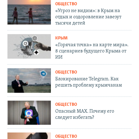
ОБЩЕСТВО
«Угроз не видим»: в Крым на
отдых и оздоровление завезут
тысячи детей
КРЫМ
«Горячая точка» на карте мира».
8 сценариев будущего Крыма от
ИИ
ОБЩЕСТВО
Блокирование Telegram. Как
решить проблему крымчанам
ОБЩЕСТВО
Опасный MAX. Почему его
следует избегать?
ОБЩЕСТВО