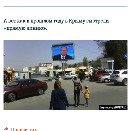
А вот как в прошлом году в Крыму смотрели
«прямую линию».
Поделиться