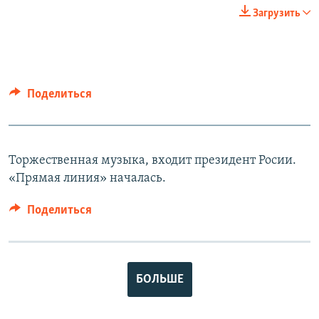
Загрузить
Поделиться
Торжественная музыка, входит президент Росии.
«Прямая линия» началась.
Поделиться
БОЛЬШЕ