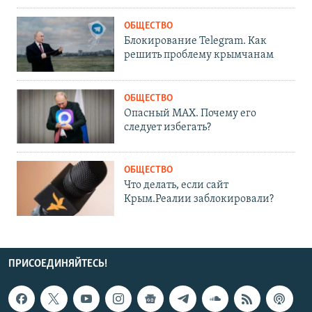
ОБЩЕСТВО
Блокирование Telegram. Как
решить проблему крымчанам
ОБЩЕСТВО
Опасный MAX. Почему его
следует избегать?
ОБЩЕСТВО
Что делать, если сайт
Крым.Реалии заблокировали?
ПРИСОЕДИНЯЙТЕСЬ!