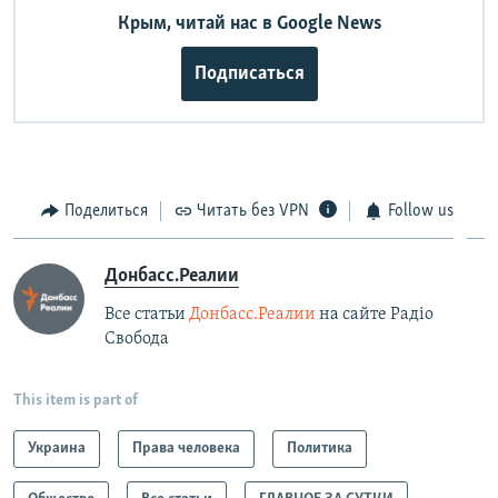
Крым, читай нас в Google News
Подписаться
Поделиться
Читать без VPN
Follow us
Донбасс.Реалии
Все статьи
Донбасс.Реалии
на сайте Радіо
Свобода
This item is part of
Украина
Права человека
Политика