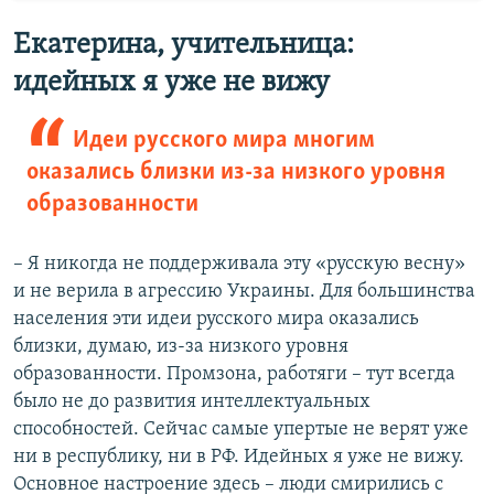
Екатерина, учительница:
идейных я уже не вижу
Идеи русского мира многим
оказались близки из-за низкого уровня
образованности
– Я никогда не поддерживала эту «русскую весну»
и не верила в агрессию Украины. Для большинства
населения эти идеи русского мира оказались
близки, думаю, из-за низкого уровня
образованности. Промзона, работяги – тут всегда
было не до развития интеллектуальных
способностей. Сейчас самые упертые не верят уже
ни в республику, ни в РФ. Идейных я уже не вижу.
Основное настроение здесь – люди смирились с