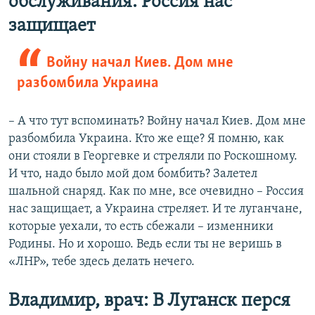
обслуживания: Россия нас
защищает
Войну начал Киев. Дом мне
разбомбила Украина
– А что тут вспоминать? Войну начал Киев. Дом мне
разбомбила Украина. Кто же еще? Я помню, как
они стояли в Георгевке и стреляли по Роскошному.
И что, надо было мой дом бомбить? Залетел
шальной снаряд. Как по мне, все очевидно – Россия
нас защищает, а Украина стреляет. И те луганчане,
которые уехали, то есть сбежали – изменники
Родины. Но и хорошо. Ведь если ты не веришь в
«ЛНР», тебе здесь делать нечего.
Владимир, врач: В Луганск перся