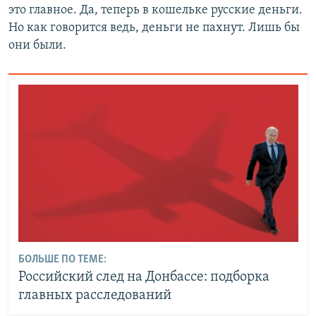
это главное. Да, теперь в кошельке русские деньги.
Но как говорится ведь, деньги не пахнут. Лишь бы
они были.
БОЛЬШЕ ПО ТЕМЕ:
Российский след на Донбассе: подборка
главных расследований