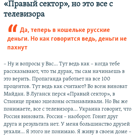
«Правый сектор», но это все с
телевизора
Да, теперь в кошельке русские
деньги. Но как говорится ведь, деньги не
пахнут
– Ну и вопросы у Вас… Тут ведь как – когда тебе
рассказывают, что ты дурак, ты сам начинаешь в
это верить. Пропаганда работает на все 100
процентов. Тут ведь как считают? Во всем виноват
Майдан. В Луганск перся «Правый сектор», в
Станице прямо эшелоны останавливали. Но Вы же
понимаете, все с телевизора... Украина говорит, что
Россия виновата. Россия – наоборот. Гонят друг
друга и результата нет. У меня большинство друзей
уехали… Я этого не понимаю. Я живу в своем доме –