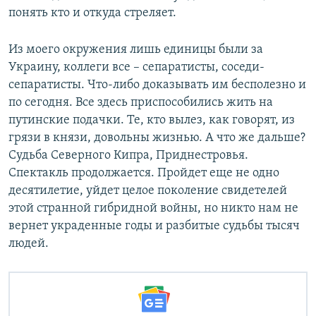
понять кто и откуда стреляет.
Из моего окружения лишь единицы были за
Украину, коллеги все – сепаратисты, соседи-
сепаратисты. Что-либо доказывать им бесполезно и
по сегодня. Все здесь приспособились жить на
путинские подачки. Те, кто вылез, как говорят, из
грязи в князи, довольны жизнью. А что же дальше?
Судьба Северного Кипра, Приднестровья.
Спектакль продолжается. Пройдет еще не одно
десятилетие, уйдет целое поколение свидетелей
этой странной гибридной войны, но никто нам не
вернет украденные годы и разбитые судьбы тысяч
людей.