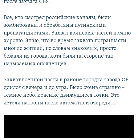
после захвата СБУ.
Все, кто смотрел российские каналы, были
зомбированы и обработаны путинскими
пропагандистами. Захват воинских частей помню
хорошо. Знаю, что во время захвата погранчасти
многие жители, по словам знакомых, просто
бежали из города, хотя были на стороне так
называемых ополченцев.
Захват военной части в районе городка завода ОР
длился с вечера и до утра. Было очень страшно –
темное небо, красные движущиеся точки. Это
летели патроны после автоматной очереди...