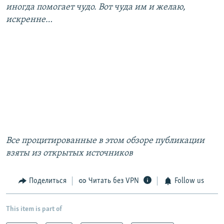
иногда помогает чудо. Вот чуда им и желаю,
искренне…
Все процитированные в этом обзоре публикации
взяты из открытых источников
Поделиться
Читать без VPN
Follow us
This item is part of