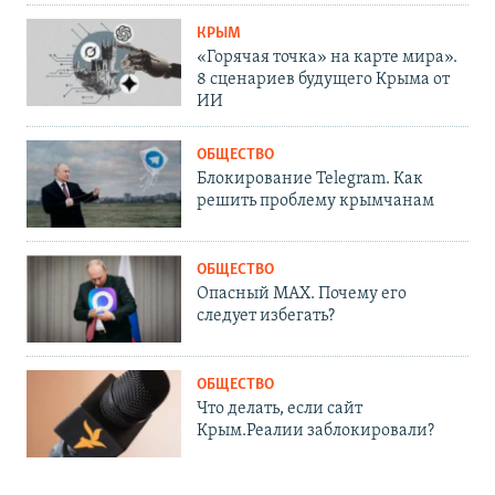
КРЫМ
«Горячая точка» на карте мира».
8 сценариев будущего Крыма от
ИИ
ОБЩЕСТВО
Блокирование Telegram. Как
решить проблему крымчанам
ОБЩЕСТВО
Опасный MAX. Почему его
следует избегать?
ОБЩЕСТВО
Что делать, если сайт
Крым.Реалии заблокировали?