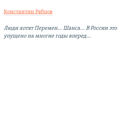
Константин Рябцов
Люди хотят Перемен… Шанса... В России это
упущено на многие годы вперед…