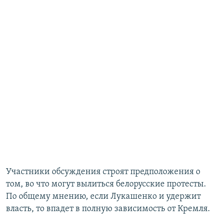
Участники обсуждения строят предположения о
том, во что могут вылиться белорусские протесты.
По общему мнению, если Лукашенко и удержит
власть, то впадет в полную зависимость от Кремля.