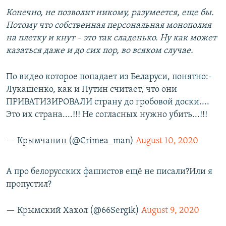
Конечно, не позволит никому, разумеется, еще бы.
Потому что собственная персональная монополия
на плетку и кнут – это так сладенько. Ну как может
казаться даже и до сих пор, во всяком случае.
По видео которое попадает из Беларуси, понятно:-
Лукашенко, как и Путин считает, что они
ПРИВАТИЗИРОВАЛИ страну до гробовой доски....
Это их страна....!!! Не согласных нужно убить...!!!
— Крымчанин (@Crimea_man)
August 10, 2020
А про белорусских фашистов ещё не писали?Или я
пропустил?
— Крымский Хахол (@66Sergik)
August 9, 2020