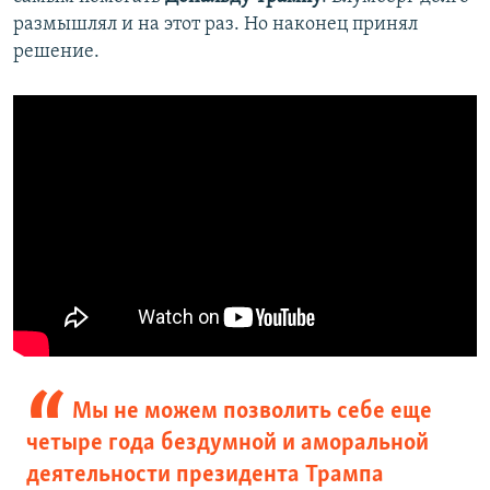
размышлял и на этот раз. Но наконец принял
решение.
Мы не можем позволить себе еще
четыре года бездумной и аморальной
деятельности президента Трампа