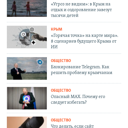
«Угроз не видим»: в Крым на
отдых и оздоровление завезут
тысячи детей
КРЫМ
«Горячая точка» на карте мира».
8 сценариев будущего Крыма от
ИИ
ОБЩЕСТВО
Блокирование Telegram. Как
решить проблему крымчанам
ОБЩЕСТВО
Опасный MAX. Почему его
следует избегать?
ОБЩЕСТВО
Что делать, если сайт