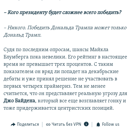
– Кого президенту будет сложнее всего победить?
– Никого. Победить Дональда Трампа может только
Дональд Трамп.
Судя по последним опросам, шансы Майкла
Блумберга пока невелики. Его рейтинг в настоящее
время не превышает трех процентов. С таким
показателем он вряд ли попадет на декабрьские
дебаты и уже принял решение не участвовать в
первых четырех праймериз. Тем не менее
считается, что он представляет реальную угрозу для
Джо Байдена
, который все еще возглавляет гонку и
тоже придерживается центристских позиций.
Поделиться
Читать без VPN
Follow us