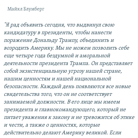
Майкл Блумберг
"Я рад объявить сегодня, что выдвинул свою
кандидатуру в президенты, чтобы нанести
поражение Дональду Трампу, объединить и
возродить Америку. Мы не можем позволить себе
еще четыре года бездумной и аморальной
деятельности президента Трампа. Он представляет
собой экзистенциальную угрозу нашей стране,
нашим ценностям и нашей национальной
безопасности. Каждый день появляются все новые
свидетельства того, что он не соответствует
занимаемой должности. В его лице мы имеем
президента и главнокомандующего, который не
питает уважения к закону и не тревожится об этике
и чести, а также о ценностях, которые
действительно делают Америку великой. Если