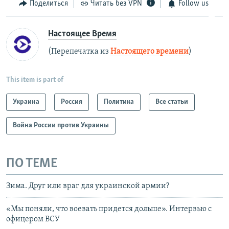
Поделиться
Читать без VPN
Follow us
Настоящее Время
(Перепечатка из
Настоящего времени
)
This item is part of
Украина
Россия
Политика
Все статьи
Война России против Украины
ПО ТЕМЕ
Зима. Друг или враг для украинской армии?
«Мы поняли, что воевать придется дольше». Интервью с
офицером ВСУ