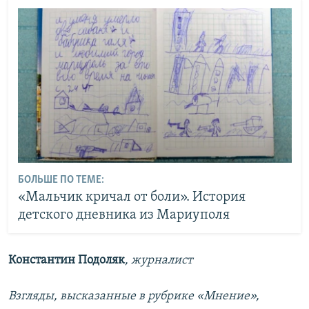
БОЛЬШЕ ПО ТЕМЕ:
«Мальчик кричал от боли». История
детского дневника из Мариуполя
Константин Подоляк
, журналист
Взгляды, высказанные в рубрике «Мнение»,