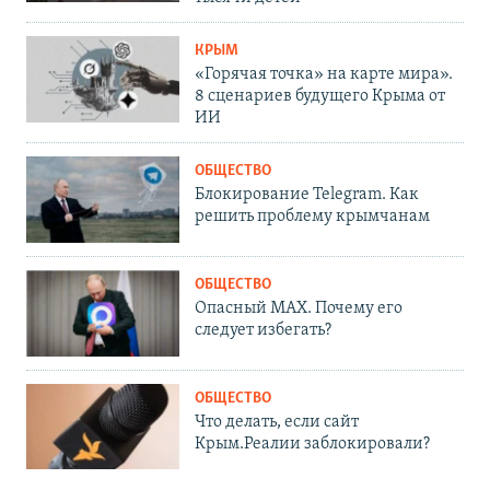
КРЫМ
«Горячая точка» на карте мира».
8 сценариев будущего Крыма от
ИИ
ОБЩЕСТВО
Блокирование Telegram. Как
решить проблему крымчанам
ОБЩЕСТВО
Опасный MAX. Почему его
следует избегать?
ОБЩЕСТВО
Что делать, если сайт
Крым.Реалии заблокировали?