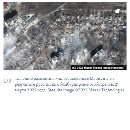
Тлеющие развалины жилого массива в Мариуполе в
1/9
результате российских бомбардировок и обстрелов, 29
марта 2022 года. Satellite image ©2022 Maxar Technologies