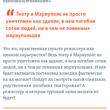
единомышленниками».
Театр в Мариуполе не просто
уничтожен как здание, в нем погибли
сотни людей, ни в чем не повинных
мариупольцев
Что это, нравственная глухота режиссера или
цинизм карьеристки? Ведь театр в Мариуполе не
просто уничтожен как здание, в нем погибли сотни
людей, ни в чем не повинных мариупольцев. И как
будет выглядеть постановка комедии фактически
на их могиле? Пойдут ли смотреть такой спектакль
родственники погибших там горожан? А
режиссеру и актерам трупный запах мешать не
будет?