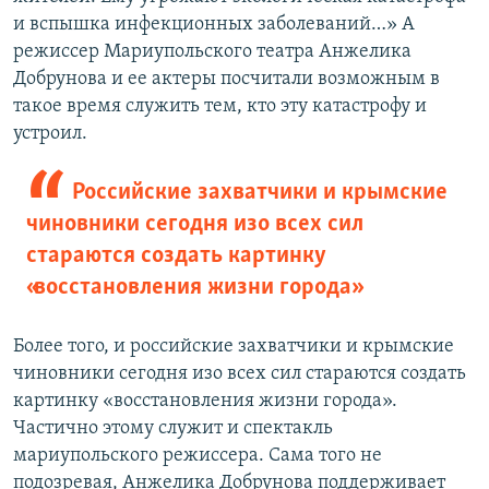
и вспышка инфекционных заболеваний…» А
режиссер Мариупольского театра Анжелика
Добрунова и ее актеры посчитали возможным в
такое время служить тем, кто эту катастрофу и
устроил.
Российские захватчики и крымские
чиновники сегодня изо всех сил
стараются создать картинку
«восстановления жизни города»
Более того, и российские захватчики и крымские
чиновники сегодня изо всех сил стараются создать
картинку «восстановления жизни города».
Частично этому служит и спектакль
мариупольского режиссера. Сама того не
подозревая, Анжелика Добрунова поддерживает