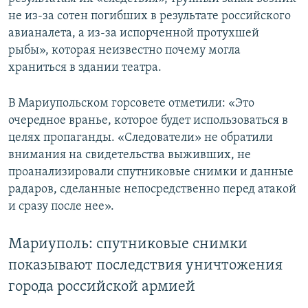
не из-за сотен погибших в результате российского
авианалета, а из-за испорченной протухшей
рыбы», которая неизвестно почему могла
храниться в здании театра.
В Мариупольском горсовете отметили: «Это
очередное вранье, которое будет использоваться в
целях пропаганды. «Следователи» не обратили
внимания на свидетельства выживших, не
проанализировали спутниковые снимки и данные
радаров, сделанные непосредственно перед атакой
и сразу после нее».
Мариуполь: спутниковые снимки
показывают последствия уничтожения
города российской армией