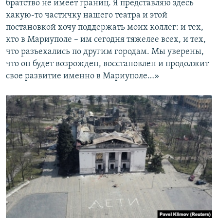
братство не имеет границ. Я представляю здесь
какую-то частичку нашего театра и этой
постановкой хочу поддержать моих коллег: и тех,
кто в Мариуполе – им сегодня тяжелее всех, и тех,
что разъехались по другим городам. Мы уверены,
что он будет возрожден, восстановлен и продолжит
свое развитие именно в Мариуполе…»