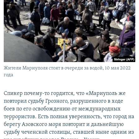
Жители Мариуполя стоят в очереди за водой, 10 мая 2022
года
Спикер почему-то гордится, что «Мариуполь же
повторил судьбу Грозного, разрушенного в ходе
боев по его освобождению от международных
террористов. Есть полная уверенность, что город на
берегу Азовского моря повторит и дальнейшую
судьбу чеченской столицы, ставшей ныне одним из