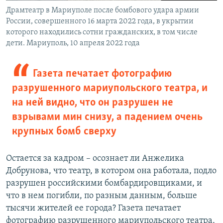
Драмтеатр в Мариуполе после бомбового удара армии
России, совершенного 16 марта 2022 года, в укрытии
которого находились сотни гражданских, в том числе
дети. Мариуполь, 10 апреля 2022 года
Газета печатает фотографию
разрушенного мариупольского театра, и
на ней видно, что он разрушен не
взрывами мин снизу, а падением очень
крупных бомб сверху
Остается за кадром – осознает ли Анжелика
Добрунова, что театр, в котором она работала, подло
разрушен российскими бомбардировщиками, и
что в нем погибли, по разным данным, больше
тысячи жителей ее города? Газета печатает
фотографию разрушенного мариупольского театра,