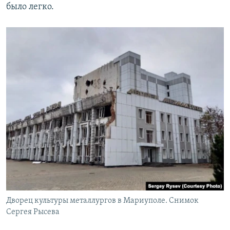
было легко.
Дворец культуры металлургов в Мариуполе. Снимок
Сергея Рысева