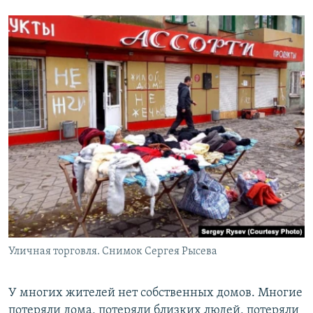
Уличная торговля. Снимок Сергея Рысева
У многих жителей нет собственных домов. Многие
потеряли дома, потеряли близких людей, потеряли