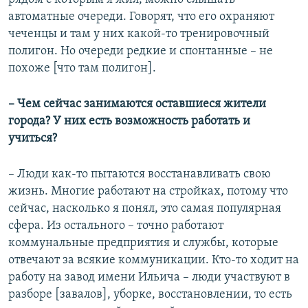
автоматные очереди. Говорят, что его охраняют
чеченцы и там у них какой-то тренировочный
полигон. Но очереди редкие и спонтанные – не
похоже [что там полигон].
– Чем сейчас занимаются оставшиеся жители
города? У них есть возможность работать и
учиться?
– Люди как-то пытаются восстанавливать свою
жизнь. Многие работают на стройках, потому что
сейчас, насколько я понял, это самая популярная
сфера. Из остального – точно работают
коммунальные предприятия и службы, которые
отвечают за всякие коммуникации. Кто-то ходит на
работу на завод имени Ильича – люди участвуют в
разборе [завалов], уборке, восстановлении, то есть