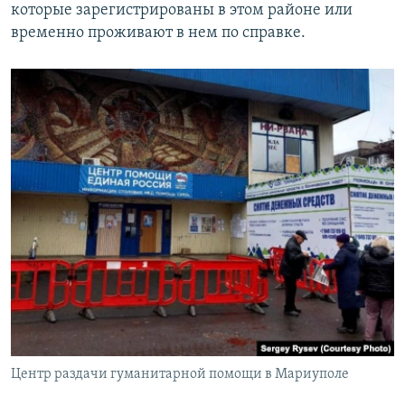
которые зарегистрированы в этом районе или
временно проживают в нем по справке.
Центр раздачи гуманитарной помощи в Мариуполе