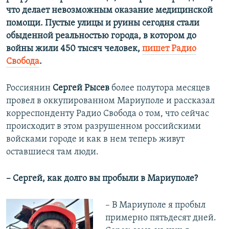
что делает невозможным оказание медицинской
помощи. Пустые улицы и руины сегодня стали
обыденной реальностью города, в котором до
войны жили 450 тысяч человек,
пишет Радио
Свобода
.
Россиянин
Сергей Рысев
более полутора месяцев
провел в оккупированном Мариуполе и рассказал
корреспонденту Радио Свобода о том, что сейчас
происходит в этом разрушенном российскими
войсками городе и как в нем теперь живут
оставшиеся там люди.
– Сергей, как долго вы пробыли в Мариуполе?
– В Мариуполе я пробыл
примерно пятьдесят дней.