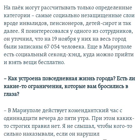
На паёк могут рассчитывать только определенные
категории – самые социально незащищенные слои
вроде инвалидов, пенсионеров, детей-сирот и так
далее. Я поинтересовался у одного из сотрудников,
он уточнил, что на 19 ноября у них на весь город
были записаны 67 054 человека. Еще в Мариуполе
есть социальный секонд-хэнд, куда можно прийти
и взять вещи бесплатно.
– Как устроена повседневная жизнь города? Есть ли
какие-то ограничения, которые вам бросились в
глаза?
– В Мариуполе действует комендантский час с
одиннадцати вечера до пяти утра. При этом каких-
то строгих правил нет. Я не слышал, чтобы кого-то
сильно наказывали, если он нарушил