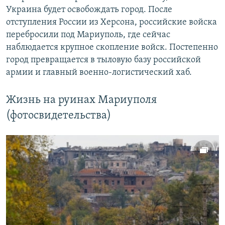
Украина будет освобождать город. После
отступления России из Херсона, российские войска
перебросили под Мариуполь, где сейчас
наблюдается крупное скопление войск. Постепенно
город превращается в тыловую базу российской
армии и главный военно-логистический хаб.
Жизнь на руинах Мариуполя
(фотосвидетельства)