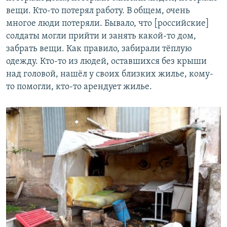
вещи. Кто-то потерял работу. В общем, очень
многое люди потеряли. Бывало, что [российские]
солдаты могли прийти и занять какой-то дом,
забрать вещи. Как правило, забирали тёплую
одежду. Кто-то из людей, оставшихся без крыши
над головой, нашёл у своих близких жилье, кому-
то помогли, кто-то арендует жилье.