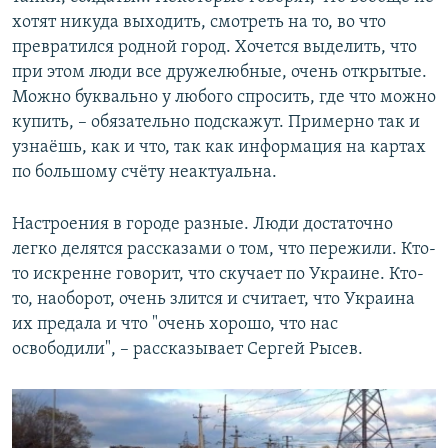
хотят никуда выходить, смотреть на то, во что
превратился родной город. Хочется выделить, что
при этом люди все дружелюбные, очень открытые.
Можно буквально у любого спросить, где что можно
купить, – обязательно подскажут. Примерно так и
узнаёшь, как и что, так как информация на картах
по большому счёту неактуальна.
Настроения в городе разные. Люди достаточно
легко делятся рассказами о том, что пережили. Кто-
то искренне говорит, что скучает по Украине. Кто-
то, наоборот, очень злится и считает, что Украина
их предала и что "очень хорошо, что нас
освободили", – рассказывает Сергей Рысев.