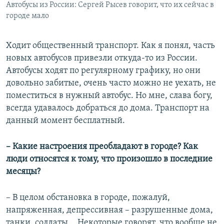
Автобусы из России: Сергей Рысев говорит, что их сейчас в
городе мало
Ходит общественный транспорт. Как я понял, часть
новых автобусов привезли откуда-то из России.
Автобусы ходят по регулярному графику, но они
довольно забитые, очень часто можно не уехать, не
поместиться в нужный автобус. Но мне, слава богу,
всегда удавалось добраться до дома. Транспорт на
данный момент бесплатный.
– Какие настроения преобладают в городе? Как
люди относятся к тому, что произошло в последние
месяцы?
– В целом обстановка в городе, пожалуй,
напряженная, депрессивная – разрушенные дома,
танки, солдаты... Некоторые говорят, что вообще не