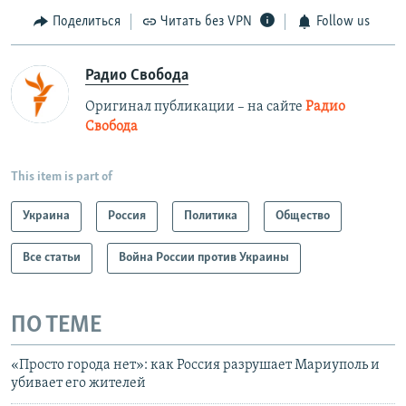
Поделиться
Читать без VPN
Follow us
Радио Свобода
Оригинал публикации – на сайте
Радио
Свобода
This item is part of
Украина
Россия
Политика
Общество
Все статьи
Война России против Украины
ПО ТЕМЕ
«Просто города нет»: как Россия разрушает Мариуполь и
убивает его жителей