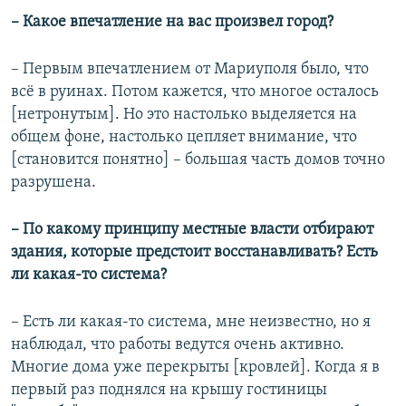
– Какое впечатление на вас произвел город?
– Первым впечатлением от Мариуполя было, что
всё в руинах. Потом кажется, что многое осталось
[нетронутым]. Но это настолько выделяется на
общем фоне, настолько цепляет внимание, что
[становится понятно] – большая часть домов точно
разрушена.
– По какому принципу местные власти отбирают
здания, которые предстоит восстанавливать? Есть
ли какая-то система?
– Есть ли какая-то система, мне неизвестно, но я
наблюдал, что работы ведутся очень активно.
Многие дома уже перекрыты [кровлей]. Когда я в
первый раз поднялся на крышу гостиницы