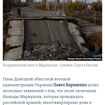
Разрушенный мост в Мариуполе. Снимок Сергея Рысева
Глава Донецкой областной военной
администрации Украины
Павел Кириленко
делал
несколько заявлений о том, что после окончания
блокады Мариуполя, которая проводилась
российской армией, многоквартирные дома в