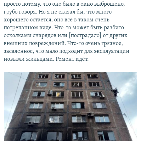
просто потому, что оно было в окно выброшено,
грубо говоря. Но я не сказал бы, что много
хорошего остается, оно все в таком очень
потрепанном виде. Что-то может быть разбито
осколками снарядов или [пострадало] от других
внешних повреждений. Что-то очень грязное,
засаленное, что мало подходит для эксплуатации
новыми жильцами. Ремонт идёт.