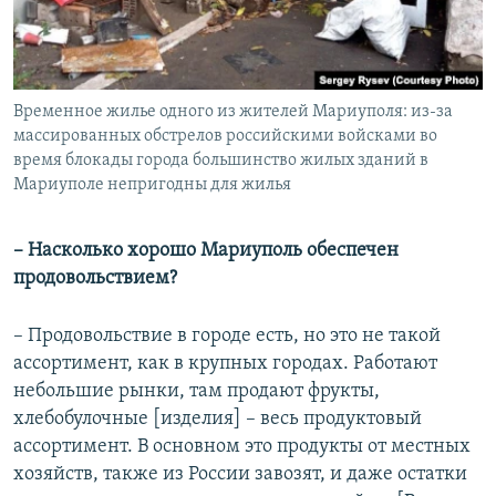
Временное жилье одного из жителей Мариуполя: из-за
массированных обстрелов российскими войсками во
время блокады города большинство жилых зданий в
Мариуполе непригодны для жилья
– Насколько хорошо Мариуполь обеспечен
продовольствием?
– Продовольствие в городе есть, но это не такой
ассортимент, как в крупных городах. Работают
небольшие рынки, там продают фрукты,
хлебобулочные [изделия] – весь продуктовый
ассортимент. В основном это продукты от местных
хозяйств, также из России завозят, и даже остатки