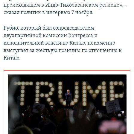
происходящем в Индо-Тихоокеанском регионе», –
сказал политик в интервью 7 ноября.
Рубио, который был сопредседателем
двухпартийной комиссии Конгресса и
исполнительной власти по Китаю, неизменно
выступает за жесткую позицию по отношению к
Китаю.