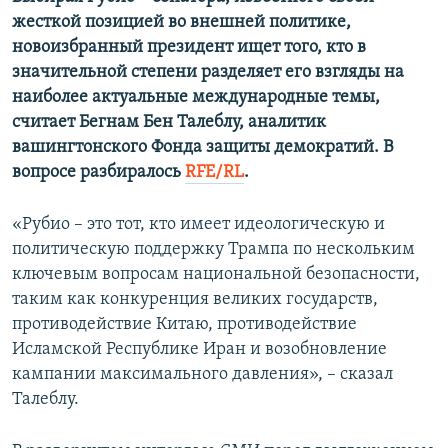
жесткой позицией во внешней политике,
новоизбранный президент ищет того, кто в
значительной степени разделяет его взгляды на
наиболее актуальные международные темы,
считает Бегнам Бен Талеблу, аналитик
вашингтонского Фонда защиты демократий.
В
вопросе разбиралось
RFE/RL
.
«Рубио – это тот, кто имеет идеологическую и
политическую поддержку Трампа по нескольким
ключевым вопросам национальной безопасности,
таким как конкуренция великих государств,
противодействие Китаю, противодействие
Исламской Республике Иран и возобновление
кампании максимального давления», – сказал
Талеблу.