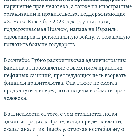
нарушение прав человека, а также на иностранные
организации и правительства, поддерживающие
«Хамас». В октябре 2023 года группировка,
поддерживаемая Ираном, напала на Израиль,
спровоцировав региональную войну, угрожающую
поглотить больше государств.
В сентябре Рубио раскритиковал администрацию
Байдена за промедление с введением иранских
нефтяных санкций, преследующих цель взорвать
финансы правительства. Она также не смогла
продвинуться вперед по санкциям в области прав
человека.
В зависимости от того, с чем столкнется новая
администрация в Иране, когда придет к власти,
сказал аналитик Талеблу, отмечая нестабильную