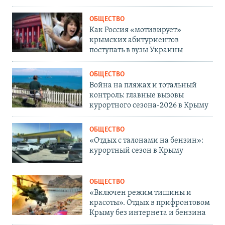
ОБЩЕСТВО
Как Россия «мотивирует»
крымских абитуриентов
поступать в вузы Украины
ОБЩЕСТВО
Война на пляжах и тотальный
контроль: главные вызовы
курортного сезона-2026 в Крыму
ОБЩЕСТВО
«Отдых с талонами на бензин»:
курортный сезон в Крыму
ОБЩЕСТВО
«Включен режим тишины и
красоты». Отдых в прифронтовом
Крыму без интернета и бензина