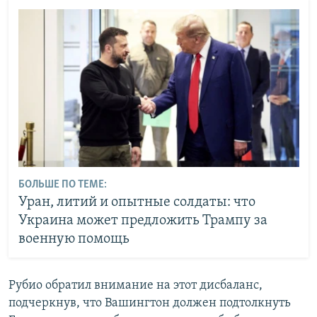
БОЛЬШЕ ПО ТЕМЕ:
Уран, литий и опытные солдаты: что
Украина может предложить Трампу за
военную помощь
Рубио обратил внимание на этот дисбаланс,
подчеркнув, что Вашингтон должен подтолкнуть