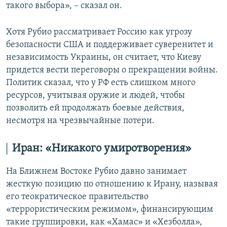
такого выбора», – сказал он.
Хотя Рубио рассматривает Россию как угрозу
безопасности США и поддерживает суверенитет и
независимость Украины, он считает, что Киеву
придется вести переговоры о прекращении войны.
Политик сказал, что у РФ есть слишком много
ресурсов, учитывая оружие и людей, чтобы
позволить ей продолжать боевые действия,
несмотря на чрезвычайные потери.
Иран: «Никакого умиротворения»
На Ближнем Востоке Рубио давно занимает
жесткую позицию по отношению к Ирану, называя
его теократическое правительство
«террористическим режимом», финансирующим
такие группировки, как «Хамас» и «Хезболла»,