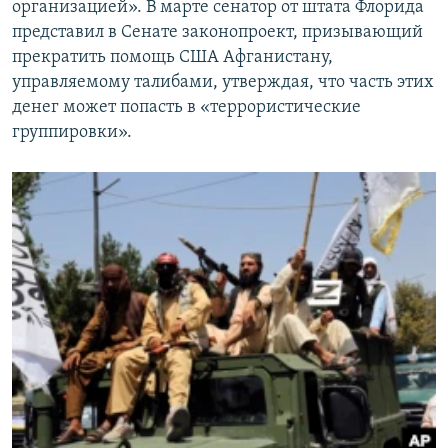
организацией». В марте сенатор от штата Флорида
представил в Сенате законопроект, призывающий
прекратить помощь США Афганистану,
управляемому талибами, утверждая, что часть этих
денег может попасть в «террористические
группировки».