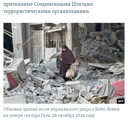
признанные Соединенными Штатами
террористическими организациями.
Обломки здания после израильского удара в Бейт-Лахии
на севере сектора Газы, 28 октября 2024 года