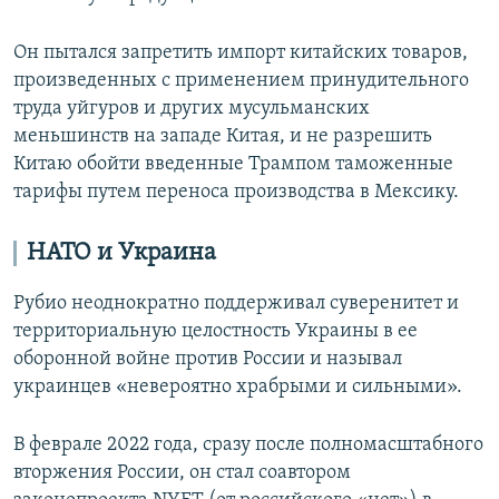
Он пытался запретить импорт китайских товаров,
произведенных с применением принудительного
труда уйгуров и других мусульманских
меньшинств на западе Китая, и не разрешить
Китаю обойти введенные Трампом таможенные
тарифы путем переноса производства в Мексику.
НАТО и Украина
Рубио неоднократно поддерживал суверенитет и
территориальную целостность Украины в ее
оборонной войне против России и называл
украинцев «невероятно храбрыми и сильными».
В феврале 2022 года, сразу после полномасштабного
вторжения России, он стал соавтором