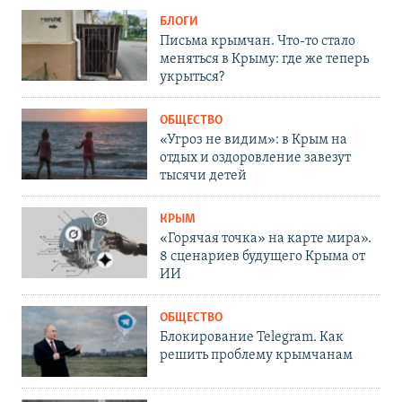
БЛОГИ
Письма крымчан. Что-то стало
меняться в Крыму: где же теперь
укрыться?
ОБЩЕСТВО
«Угроз не видим»: в Крым на
отдых и оздоровление завезут
тысячи детей
КРЫМ
«Горячая точка» на карте мира».
8 сценариев будущего Крыма от
ИИ
ОБЩЕСТВО
Блокирование Telegram. Как
решить проблему крымчанам