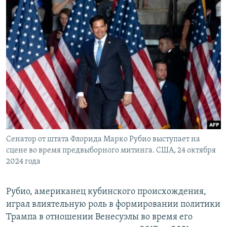
Сенатор от штата Флорида Марко Рубио выступает на
сцене во время предвыборного митинга. США, 24 октября
2024 года
Рубио, американец кубинского происхождения,
играл влиятельную роль в формировании политики
Трампа в отношении Венесуэлы во время его