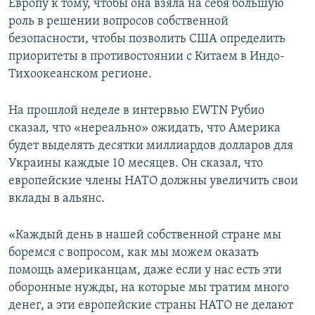
Европу к тому, чтобы она взяла на себя большую
роль в решении вопросов собственной
безопасности, чтобы позволить США определить
приоритеты в противостоянии с Китаем в Индо-
Тихоокеанском регионе.
На прошлой неделе в интервью EWTN Рубио
сказал, что «нереально» ожидать, что Америка
будет выделять десятки миллиардов долларов для
Украины каждые 10 месяцев. Он сказал, что
европейские члены НАТО должны увеличить свои
вклады в альянс.
«Каждый день в нашей собственной стране мы
боремся с вопросом, как мы можем оказать
помощь американцам, даже если у нас есть эти
оборонные нужды, на которые мы тратим много
денег, а эти европейские страны НАТО не делают