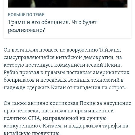
БОЛЬШЕ ПО ТЕМЕ:
Трамп и его обещания. Что будет
реализовано?
Он возглавлял процесс по вооружению Тайваня,
самоуправляющейся китайской демократии, на
которую претендует коммунистический Пекин.
Рубио призвал к прямым поставкам американских
боеприпасов и передовых военных технологий в
надежде сдержать Китай от нападения на остров.
Он также активно критиковал Пекин за нарушение
прав человека, настаивал на промышленной
политике США, направленной на лучшую
конкуренцию с Китаем, и поддерживал тарифы на
китайскую продукцию.