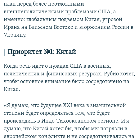
план перед более неотложными
внешнеполитическими проблемами США, а
именно: глобальным подъемом Китая, угрозой
Ирана на Ближнем Востоке и вторжением России в
Украину.
Приоритет №1: Китай
Когда речь идет о нуждах США в военных,
политических и финансовых ресурсах, Рубио хочет,
чтобы основное внимание было сосредоточено на
Китае.
«Я думаю, что будущее XXI века в значительной
степени будет определяться тем, что будет
происходить в Индо-Тихоокеанском регионе. И я
думаю, что Китай хотел бы, чтобы мы погрязли в
европейском конфликте и не сосредотачивались на