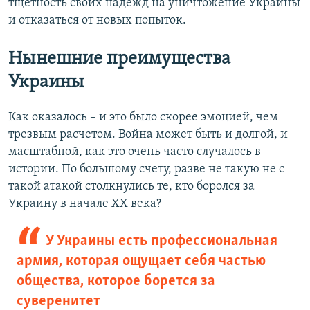
тщетность своих надежд на уничтожение Украины
и отказаться от новых попыток.
Нынешние преимущества
Украины
Как оказалось – и это было скорее эмоцией, чем
трезвым расчетом. Война может быть и долгой, и
масштабной, как это очень часто случалось в
истории. По большому счету, разве не такую не с
такой атакой столкнулись те, кто боролся за
Украину в начале ХХ века?
У Украины есть профессиональная
армия, которая ощущает себя частью
общества, которое борется за
суверенитет