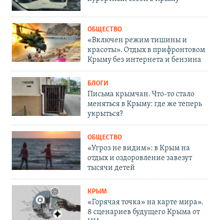
ОБЩЕСТВО
«Включен режим тишины и
красоты». Отдых в прифронтовом
Крыму без интернета и бензина
БЛОГИ
Письма крымчан. Что-то стало
меняться в Крыму: где же теперь
укрыться?
ОБЩЕСТВО
«Угроз не видим»: в Крым на
отдых и оздоровление завезут
тысячи детей
КРЫМ
«Горячая точка» на карте мира».
8 сценариев будущего Крыма от