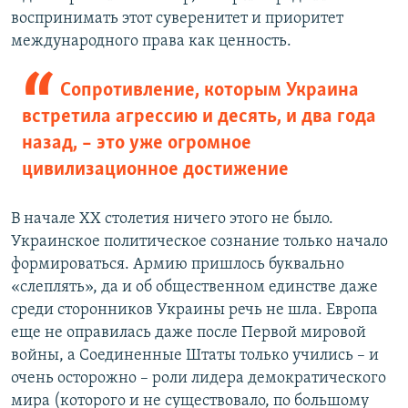
воспринимать этот суверенитет и приоритет
международного права как ценность.
Сопротивление, которым Украина
встретила агрессию и десять, и два года
назад, – это уже огромное
цивилизационное достижение
В начале ХХ столетия ничего этого не было.
Украинское политическое сознание только начало
формироваться. Армию пришлось буквально
«слеплять», да и об общественном единстве даже
среди сторонников Украины речь не шла. Европа
еще не оправилась даже после Первой мировой
войны, а Соединенные Штаты только учились – и
очень осторожно – роли лидера демократического
мира (которого и не существовало, по большому