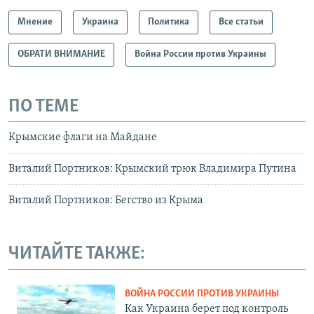
Мнение
Украина
Политика
Все статьи
ОБРАТИ ВНИМАНИЕ
Война России против Украины
ПО ТЕМЕ
Крымские флаги на Майдане
Виталий Портников: Крымский трюк Владимира Путина
Виталий Портников: Бегство из Крыма
ЧИТАЙТЕ ТАКЖЕ:
ВОЙНА РОССИИ ПРОТИВ УКРАИНЫ
Как Украина берет под контроль