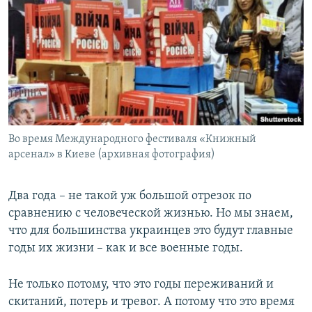
Во время Международного фестиваля «Книжный
арсенал» в Киеве (архивная фотография)
Два года – не такой уж большой отрезок по
сравнению с человеческой жизнью. Но мы знаем,
что для большинства украинцев это будут главные
годы их жизни – как и все военные годы.
Не только потому, что это годы переживаний и
скитаний, потерь и тревог. А потому что это время