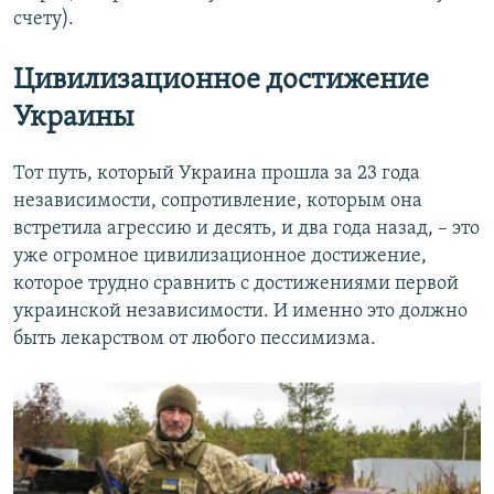
счету).
Цивилизационное достижение
Украины
Тот путь, который Украина прошла за 23 года
независимости, сопротивление, которым она
встретила агрессию и десять, и два года назад, – это
уже огромное цивилизационное достижение,
которое трудно сравнить с достижениями первой
украинской независимости. И именно это должно
быть лекарством от любого пессимизма.