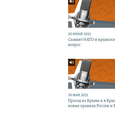
20 ИЮНЯ 2021
Саммит НАТО и крымск
вопрос
30 МАЯ 2021
Проезд из Крыма и в Кры
новые правила России и 