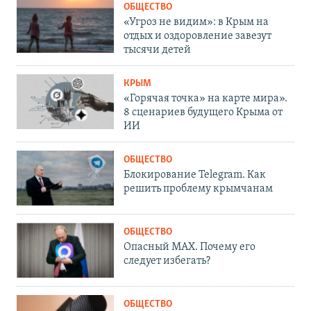
ОБЩЕСТВО
«Угроз не видим»: в Крым на
отдых и оздоровление завезут
тысячи детей
КРЫМ
«Горячая точка» на карте мира».
8 сценариев будущего Крыма от
ИИ
ОБЩЕСТВО
Блокирование Telegram. Как
решить проблему крымчанам
ОБЩЕСТВО
Опасный MAX. Почему его
следует избегать?
ОБЩЕСТВО