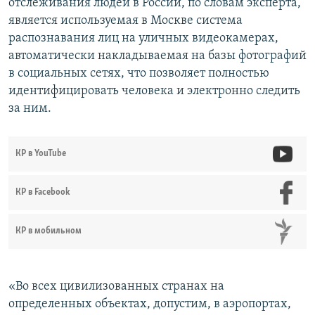
отслеживания людей в России, по словам эксперта,
является используемая в Москве система
распознавания лиц на уличных видеокамерах,
автоматически накладываемая на базы фотографий
в социальных сетях, что позволяет полностью
идентифицировать человека и электронно следить
за ним.
КР в YouTube
КР в Facebook
КР в мобильном
«Во всех цивилизованных странах на
определенных объектах, допустим, в аэропортах,