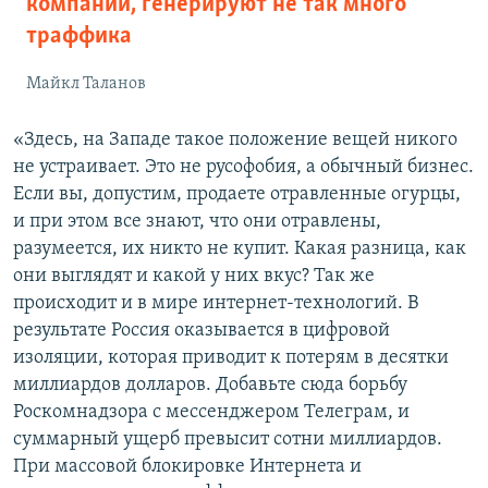
компаний, генерируют не так много
траффика
Майкл Таланов
«Здесь, на Западе такое положение вещей никого
не устраивает. Это не русофобия, а обычный бизнес.
Если вы, допустим, продаете отравленные огурцы,
и при этом все знают, что они отравлены,
разумеется, их никто не купит. Какая разница, как
они выглядят и какой у них вкус? Так же
происходит и в мире интернет-технологий. В
результате Россия оказывается в цифровой
изоляции, которая приводит к потерям в десятки
миллиардов долларов. Добавьте сюда борьбу
Роскомнадзора с мессенджером Телеграм, и
суммарный ущерб превысит сотни миллиардов.
При массовой блокировке Интернета и