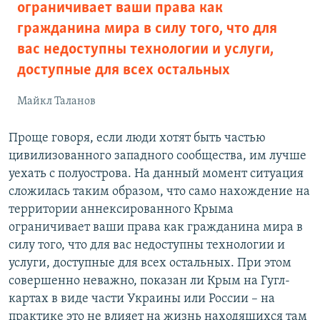
ограничивает ваши права как
гражданина мира в силу того, что для
вас недоступны технологии и услуги,
доступные для всех остальных
Майкл Таланов
Проще говоря, если люди хотят быть частью
цивилизованного западного сообщества, им лучше
уехать с полуострова. На данный момент ситуация
сложилась таким образом, что само нахождение на
территории аннексированного Крыма
ограничивает ваши права как гражданина мира в
силу того, что для вас недоступны технологии и
услуги, доступные для всех остальных. При этом
совершенно неважно, показан ли Крым на Гугл-
картах в виде части Украины или России – на
практике это не влияет на жизнь находящихся там