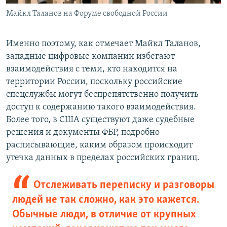
Майкл Таланов на Форуме свободной России
Именно поэтому, как отмечает Майкл Таланов,
западные цифровые компании избегают
взаимодействия с теми, кто находится на
территории России, поскольку российские
спецслужбы могут беспрепятственно получить
доступ к содержанию такого взаимодействия.
Более того, в США существуют даже судебные
решения и документы ФБР, подробно
расписывающие, каким образом происходит
утечка данных в пределах российских границ.
Отслеживать переписку и разговоры
людей не так сложно, как это кажется.
Обычные люди, в отличие от крупных