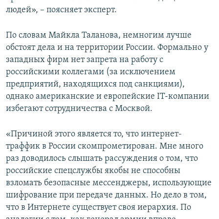
людей», – поясняет эксперт.
По словам Майкла Таланова, немногим лучше
обстоят дела и на территории России. Формально у
западных фирм нет запрета на работу с
российскими коллегами (за исключением
предприятий, находящихся под санкциями),
однако американские и европейские IT-компании
избегают сотрудничества с Москвой.
«Причиной этого является то, что интернет-
траффик в России скомпрометирован. Мне много
раз доводилось слышать рассуждения о том, что
российские спецслужбы якобы не способны
взломать безопасные мессенджеры, использующие
шифрование при передаче данных. Но дело в том,
что в Интернете существует своя иерархия. По