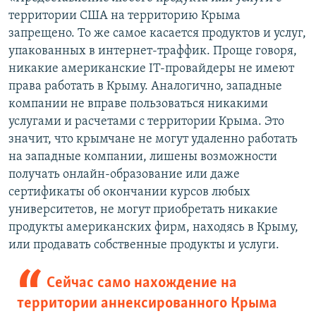
территории США на территорию Крыма
запрещено. То же самое касается продуктов и услуг,
упакованных в интернет-траффик. Проще говоря,
никакие американские IT-провайдеры не имеют
права работать в Крыму. Аналогично, западные
компании не вправе пользоваться никакими
услугами и расчетами с территории Крыма. Это
значит, что крымчане не могут удаленно работать
на западные компании, лишены возможности
получать онлайн-образование или даже
сертификаты об окончании курсов любых
университетов, не могут приобретать никакие
продукты американских фирм, находясь в Крыму,
или продавать собственные продукты и услуги.
Сейчас само нахождение на
территории аннексированного Крыма