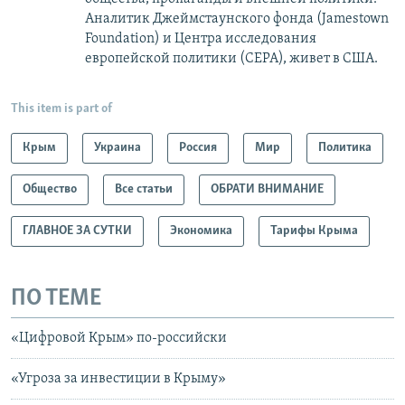
Аналитик Джеймстаунского фонда (Jamestown
Foundation) и Центра исследования
европейской политики (CEPA), живет в США.
This item is part of
Крым
Украина
Россия
Мир
Политика
Общество
Все статьи
ОБРАТИ ВНИМАНИЕ
ГЛАВНОЕ ЗА СУТКИ
Экономика
Тарифы Крыма
ПО ТЕМЕ
«Цифровой Крым» по-российски
«Угроза за инвестиции в Крыму»