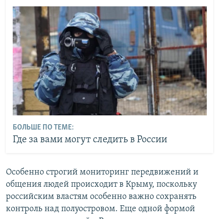
БОЛЬШЕ ПО ТЕМЕ:
Где за вами могут следить в России
Особенно строгий мониторинг передвижений и
общения людей происходит в Крыму, поскольку
российским властям особенно важно сохранять
контроль над полуостровом. Еще одной формой