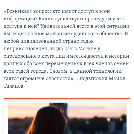
«Возникает вопрос: кто имеет доступ к этой
информации? Какие существуют процедуры учета
доступа к ней? Удивительней всего в этой ситуации
выглядит полное молчание судейского общества. В
любой цивилизованной стране судья
неприкосновенен, тогда как в Москве у
определенного круга лиц имеется доступ к истории
данных обо всех перемещениях всех членов семей
всех судей города. Словом, в данной технологии
таятся огромные опасности», – подытожил Майкл
Таланов.