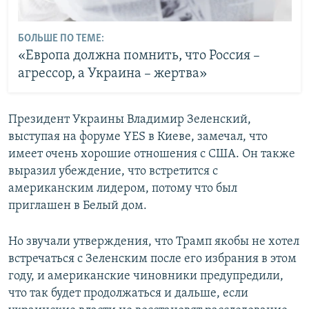
БОЛЬШЕ ПО ТЕМЕ:
«Европа должна помнить, что Россия –
агрессор, а Украина – жертва»
Президент Украины Владимир Зеленский,
выступая на форуме YES в Киеве, замечал, что
имеет очень хорошие отношения с США. Он также
выразил убеждение, что встретится с
американским лидером, потому что был
приглашен в Белый дом.
Но звучали утверждения, что Трамп якобы не хотел
встречаться с Зеленским после его избрания в этом
году, и американские чиновники предупредили,
что так будет продолжаться и дальше, если