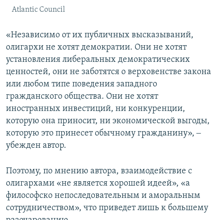
Atlantic Council
«Независимо от их публичных высказываний,
олигархи не хотят демократии. Они не хотят
установления либеральных демократических
ценностей, они не заботятся о верховенстве закона
или любом типе поведения западного
гражданского общества. Они не хотят
иностранных инвестиций, ни конкуренции,
которую она приносит, ни экономической выгоды,
которую это принесет обычному гражданину», ‒
убежден автор.
Поэтому, по мнению автора, взаимодействие с
олигархами «не является хорошей идеей», «а
философско непоследовательным и аморальным
сотрудничеством», что приведет лишь к большему