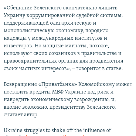
«Обещание Зеленского окончательно лишить
Украину коррумпированной судебной системы,
поддерживающей олигархическую и
монополистическую экономику, породило
надежды у международных институтов и
инвесторов. Но мощные магнаты, похоже,
используют своих союзников в правительстве и
правоохранительных органах для продвижения
своих частных интересов», ‒ говорится в статье.
Возвращение «Приватбанка» Коломойскому может
поставить кредиты МВФ Украине под риск и
навредить экономическому возрождению, и,
вполне возможно, президентству Зеленского,
считает автор.
Ukraine struggles to shake off the influence of