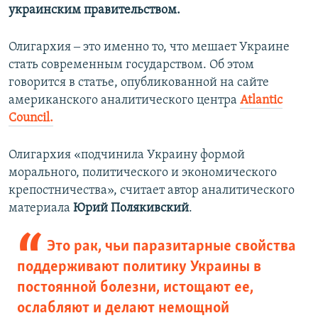
украинским правительством.
Олигархия ‒ это именно то, что мешает Украине
стать современным государством. Об этом
говорится в статье, опубликованной на сайте
американского аналитического центра
Atlantic
Council.
Олигархия «подчинила Украину формой
морального, политического и экономического
крепостничества», считает автор аналитического
материала
Юрий Полякивский
.
Это рак, чьи паразитарные свойства
поддерживают политику Украины в
постоянной болезни, истощают ее,
ослабляют и делают немощной