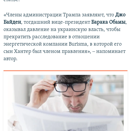
«Члены администрации Трампа заявляют, что
Джо
Байден
, тогдашний вице-президент
Барака Обамы
,
оказывал давление на украинскую власть, чтобы
прекратить расследование в отношении
энергетической компании Burisma, в которой его
сын Хантер был членом правления», ‒ напоминает
автор.