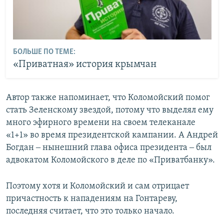
БОЛЬШЕ ПО ТЕМЕ:
«Приватная» история крымчан
Автор также напоминает, что Коломойский помог
стать Зеленскому звездой, потому что выделял ему
много эфирного времени на своем телеканале
«1+1» во время президентской кампании. А Андрей
Богдан ‒ нынешний глава офиса президента ‒ был
адвокатом Коломойского в деле по «Приватбанку».
Поэтому хотя и Коломойский и сам отрицает
причастность к нападениям на Гонтареву,
последняя считает, что это только начало.