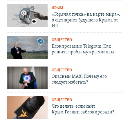
КРЫМ
«Горячая точка» на карте мира».
8 сценариев будущего Крыма от
ИИ
ОБЩЕСТВО
Блокирование Telegram. Как
решить проблему крымчанам
ОБЩЕСТВО
Опасный MAX. Почему его
следует избегать?
ОБЩЕСТВО
Что делать, если сайт
Крым.Реалии заблокировали?