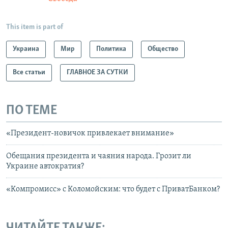
This item is part of
Украина
Мир
Политика
Общество
Все статьи
ГЛАВНОЕ ЗА СУТКИ
ПО ТЕМЕ
«Президент-новичок привлекает внимание»
Обещания президента и чаяния народа. Грозит ли
Украине автократия?
«Компромисс» с Коломойским: что будет с ПриватБанком?