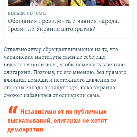
БОЛЬШЕ ПО ТЕМЕ:
Обещания президента и чаяния народа.
Грозит ли Украине автократия?
Отдельно автор обращает внимание на то, что
украинские институты сами по себе еще
недостаточно сильны, чтобы помешать влиянию
олигархии. Поэтому, по его мнению, без прямого
влияния, помощи и постоянного давления со
стороны Запада пройдут годы, пока Украина
сможет избавиться от олигархии сама.
Независимо от их публичных
высказываний, олигархи не хотят
демократии