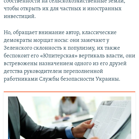
собственности на сельскохозяйственные земли,
чтобы открыть их для частных и иностранных
инвестиций.
Но, обращает внимание автор, классические
демократы морщат носы: они замечают у
Зеленского склонность к популизму, их также
беспокоит его «Юпитерская» вертикаль власти, они
встревожены назначением одного из его друзей
детства руководителем переполненной
работниками Службы безопасности Украины.