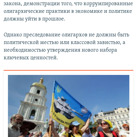
закона, демонстрации того, что коррумпированные
олигархические практики в экономике и политике
должны уйти в прошлое.
Однако преследование олигархов не должны быть
политической местью или классовой завистью, а
необходимостью утверждения нового набора
ключевых ценностей.