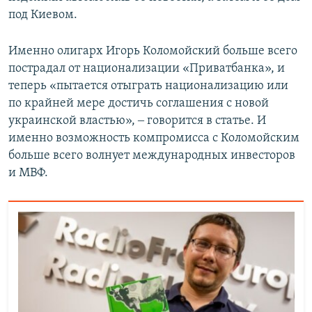
под Киевом.
Именно олигарх Игорь Коломойский больше всего
пострадал от национализации «Приватбанка», и
теперь «пытается отыграть национализацию или
по крайней мере достичь соглашения с новой
украинской властью», ‒ говорится в статье. И
именно возможность компромисса с Коломойским
больше всего волнует международных инвесторов
и МВФ.