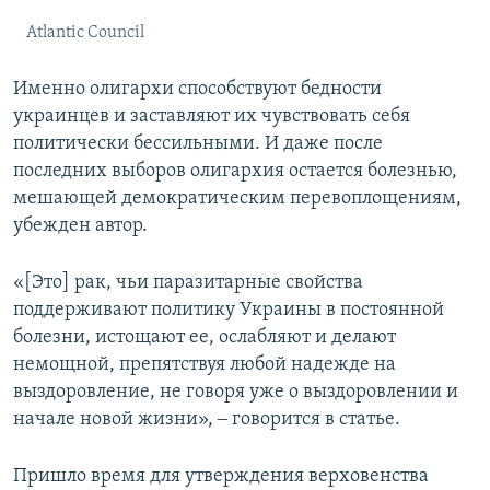
Atlantic Council
Именно олигархи способствуют бедности
украинцев и заставляют их чувствовать себя
политически бессильными. И даже после
последних выборов олигархия остается болезнью,
мешающей демократическим перевоплощениям,
убежден автор.
«[Это] рак, чьи паразитарные свойства
поддерживают политику Украины в постоянной
болезни, истощают ее, ослабляют и делают
немощной, препятствуя любой надежде на
выздоровление, не говоря уже о выздоровлении и
начале новой жизни», ‒ говорится в статье.
Пришло время для утверждения верховенства