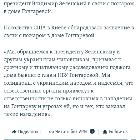
президент Владимир Зеленский в связи с пожаром
в доме Гонтаревой.
Посольство США в Киеве обнародовало заявление в
связи с пожаром в доме Гонтаревой:
«Мы обращаемся к президенту Зеленскому и
другим украинским чиновникам, призывая к
срочному и тщательному расследованию поджога
дома бывшего главы НБУ Гонтаревой. Мы
солидарны с украинским народом и надеемся, что
ответственные органы привлекут к
ответственности не только виновных в нападении
на Гонтареву и угрозах ей, но и тех, кто заказал
такие нападения».
Поделиться
Читать без VPN
Follow us