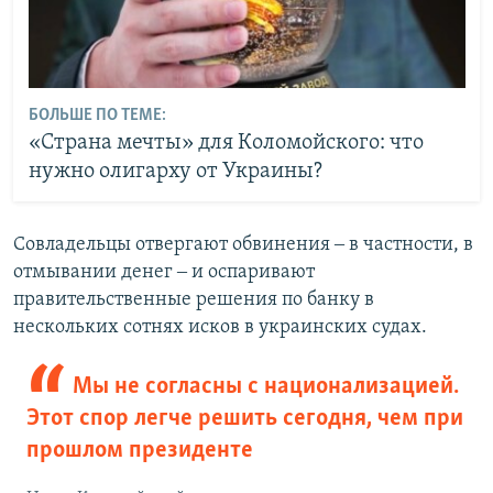
БОЛЬШЕ ПО ТЕМЕ:
«Страна мечты» для Коломойского: что
нужно олигарху от Украины?
Совладельцы отвергают обвинения ‒​ в частности, в
отмывании денег ‒​ и оспаривают
правительственные решения по банку в
нескольких сотнях исков в украинских судах.
Мы не согласны с национализацией.
Этот спор легче решить сегодня, чем при
прошлом президенте