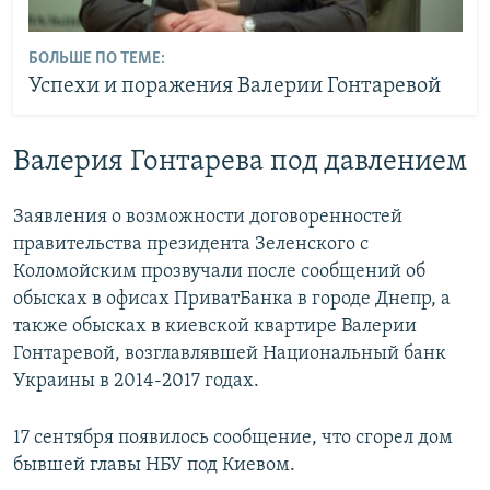
БОЛЬШЕ ПО ТЕМЕ:
Успехи и поражения Валерии Гонтаревой
Валерия Гонтарева под давлением
Заявления о возможности договоренностей
правительства президента Зеленского с
Коломойским прозвучали после сообщений об
обысках в офисах ПриватБанка в городе Днепр, а
также обысках в киевской квартире Валерии
Гонтаревой, возглавлявшей Национальный банк
Украины в 2014-2017 годах.
17 сентября появилось сообщение, что сгорел дом
бывшей главы НБУ под Киевом.