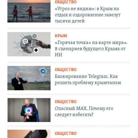
ОБЩЕСТВО
«Угроз не видим»: в Крым на
отдых и оздоровление завезут
тысячи детей
КРЫМ
«Горячая точка» на карте мира».
8 сценариев будущего Крыма от
ИИ
ОБЩЕСТВО
Блокирование Telegram. Как
решить проблему крымчанам
ОБЩЕСТВО
Опасный MAX. Почему его
следует избегать?
ОБЩЕСТВО