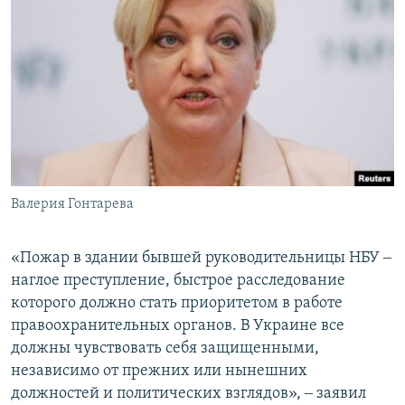
Валерия Гонтарева
«Пожар в здании бывшей руководительницы НБУ ‒
наглое преступление, быстрое расследование
которого должно стать приоритетом в работе
правоохранительных органов. В Украине все
должны чувствовать себя защищенными,
независимо от прежних или нынешних
должностей и политических взглядов», ‒ заявил