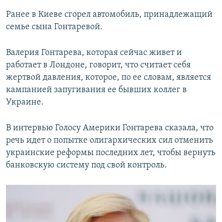
Ранее в Киеве сгорел автомобиль, принадлежащий
семье сына Гонтаревой.
Валерия Гонтарева, которая сейчас живет и
работает в Лондоне, говорит, что считает себя
жертвой давления, которое, по ее словам, является
кампанией запугивания ее бывших коллег в
Украине.
В интервью Голосу Америки Гонтарева сказала, что
речь идет о попытке олигархических сил отменить
украинские реформы последних лет, чтобы вернуть
банковскую систему под свой контроль.