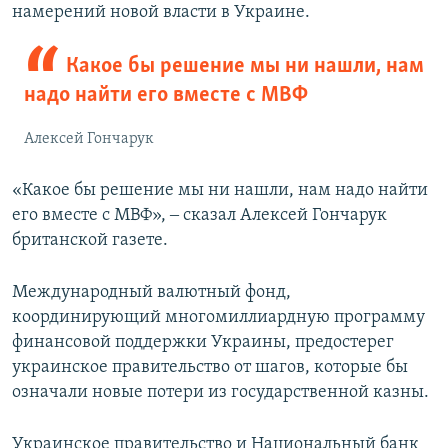
намерений новой власти в Украине.
Какое бы решение мы ни нашли, нам
надо найти его вместе с МВФ
Алексей Гончарук
«Какое бы решение мы ни нашли, нам надо найти
его вместе с МВФ», ‒ сказал Алексей Гончарук
британской газете.
Международный валютный фонд,
координирующий многомиллиардную программу
финансовой поддержки Украины, предостерег
украинское правительство от шагов, которые бы
означали новые потери из государственной казны.
Украинское правительство и Национальный банк