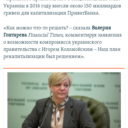
Украины в 2016 году внесли около 150 миллиардов
гривен для капитализации ПриватБанка.
«Как можно что-то решать? ‒ сказала
Валерия
Гонтарева
Financial Times
, комментируя заявления
о возможности компромисса украинского
правительства с Игорем Коломойским ‒ Наш план
рекапитализации был решением».