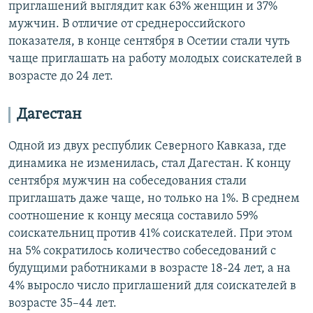
приглашений выглядит как 63% женщин и 37%
мужчин. В отличие от среднероссийского
показателя, в конце сентября в Осетии стали чуть
чаще приглашать на работу молодых соискателей в
возрасте до 24 лет.
Дагестан
Одной из двух республик Северного Кавказа, где
динамика не изменилась, стал Дагестан. К концу
сентября мужчин на собеседования стали
приглашать даже чаще, но только на 1%. В среднем
соотношение к концу месяца составило 59%
соискательниц против 41% соискателей. При этом
на 5% сократилось количество собеседований с
будущими работниками в возрасте 18-24 лет, а на
4% выросло число приглашений для соискателей в
возрасте 35–44 лет.