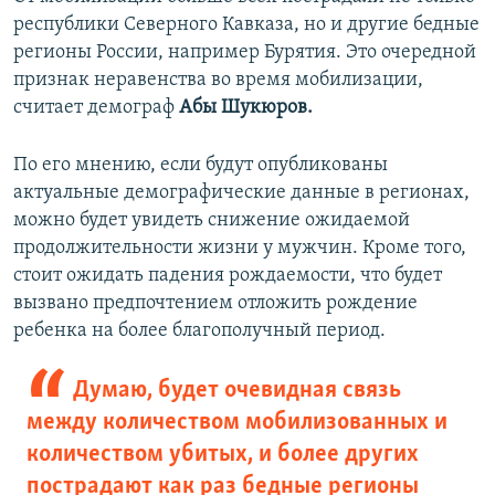
республики Северного Кавказа, но и другие бедные
регионы России, например Бурятия. Это очередной
признак неравенства во время мобилизации,
считает демограф
Абы Шукюров.
По его мнению, если будут опубликованы
актуальные демографические данные в регионах,
можно будет увидеть снижение ожидаемой
продолжительности жизни у мужчин. Кроме того,
стоит ожидать падения рождаемости, что будет
вызвано предпочтением отложить рождение
ребенка на более благополучный период.
Думаю, будет очевидная связь
между количеством мобилизованных и
количеством убитых, и более других
пострадают как раз бедные регионы