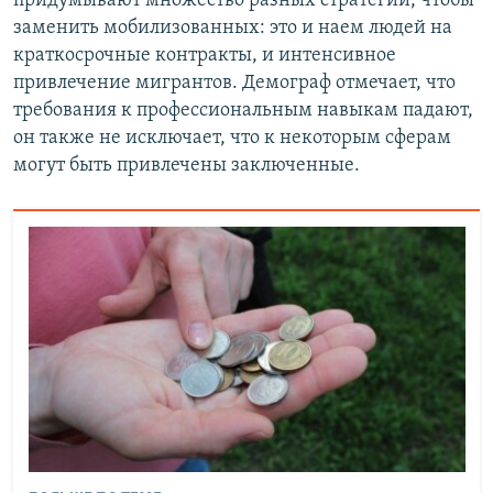
придумывают множество разных стратегий, чтобы
заменить мобилизованных: это и наем людей на
краткосрочные контракты, и интенсивное
привлечение мигрантов. Демограф отмечает, что
требования к профессиональным навыкам падают,
он также не исключает, что к некоторым сферам
могут быть привлечены заключенные.