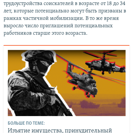
трудоустройства соискателей в возрасте от 18 до 34
лет, которые потенциально могут быть призваны в
рамках частичной мобилизации. В то же время
выросло число приглашений потенциальных
работников старше этого возраста.
БОЛЬШЕ ПО ТЕМЕ:
Изъятие имущества, принудительный