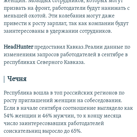
женщин. Молодых сотрудников, которых могут
призвать на фронт, работодатели будут нанимать с
меньшей охотой. Эти колебания могут даже
привести к росту зарплат, так как компании будут
заинтересованы в удержании сотрудников.
HeadHunter
предоставил Кавказ.Реалии данные по
изменениям запросов работодателей в сентябре в
республиках Северного Кавказа.
Чечня
Республика вошла в топ российских регионов по
росту приглашений женщин на собеседования.
Если в начале сентября соотношение выглядело как
54% женщин и 46% мужчин, то к концу месяца
число заинтересовавших работодателей
соискательниц выросло до 65%.