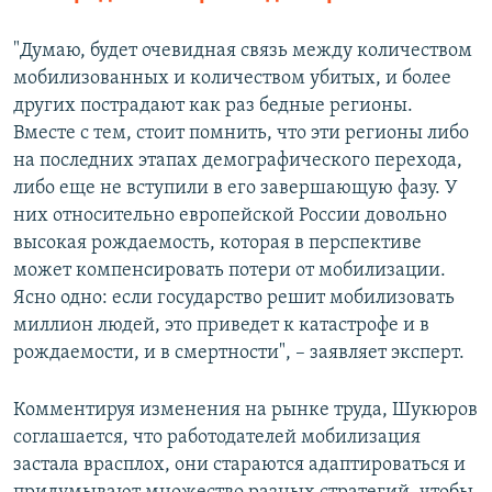
"Думаю, будет очевидная связь между количеством
мобилизованных и количеством убитых, и более
других пострадают как раз бедные регионы.
Вместе с тем, стоит помнить, что эти регионы либо
на последних этапах демографического перехода,
либо еще не вступили в его завершающую фазу. У
них относительно европейской России довольно
высокая рождаемость, которая в перспективе
может компенсировать потери от мобилизации.
Ясно одно: если государство решит мобилизовать
миллион людей, это приведет к катастрофе и в
рождаемости, и в смертности", – заявляет эксперт.
Комментируя изменения на рынке труда, Шукюров
соглашается, что работодателей мобилизация
застала врасплох, они стараются адаптироваться и