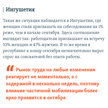
Ингушетия
Такая же ситуация наблюдается в Ингушетии, где
женщин стали приглашать на собеседования на 1%
реже, чем в начале сентября. Здесь соотношение
выглядит так: работодатели приглашают на встречу
53% женщин и 47% мужчин. В то же время в
республике к концу сентября незначительно вырос
спрос на соискателей без опыта работы.
Рынок труда на любые изменения
реагирует не моментально, а с
задержкой в несколько недель, поэтому
влияние частичной мобилизации более
ярко проявится в октябре