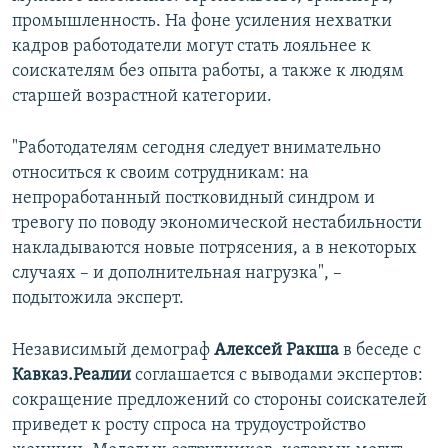
промышленность. На фоне усиления нехватки
кадров работодатели могут стать лояльнее к
соискателям без опыта работы, а также к людям
старшей возрастной категории.
"Работодателям сегодня следует внимательно
относиться к своим сотрудникам: на
непроработанный постковидный синдром и
тревогу по поводу экономической нестабильности
накладываются новые потрясения, а в некоторых
случаях – и дополнительная нагрузка", –
подытожила эксперт.
Независимый демограф
Алексей Ракша
в беседе с
Кавказ.Реалии
соглашается с выводами экспертов:
сокращение предложений со стороны соискателей
приведет к росту спроса на трудоустройство