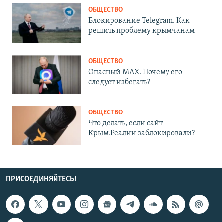
ОБЩЕСТВО
Блокирование Telegram. Как
решить проблему крымчанам
ОБЩЕСТВО
Опасный MAX. Почему его
следует избегать?
ОБЩЕСТВО
Что делать, если сайт
Крым.Реалии заблокировали?
ПРИСОЕДИНЯЙТЕСЬ!