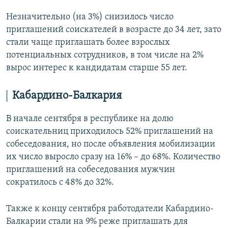
Незначительно (на 3%) снизилось число
приглашений соискателей в возрасте до 34 лет, зато
стали чаще приглашать более взрослых
потенциальных сотрудников, в том числе на 2%
вырос интерес к кандидатам старше 55 лет.
Кабардино-Балкария
В начале сентября в республике на долю
соискательниц приходилось 52% приглашений на
собеседования, но после объявления мобилизации
их число выросло сразу на 16% – до 68%. Количество
приглашений на собеседования мужчин
сократилось с 48% до 32%.
Также к концу сентября работодатели Кабардино-
Балкарии стали на 9% реже приглашать для