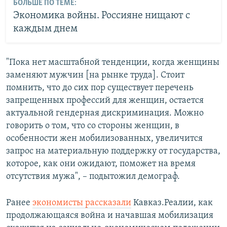
БОЛЬШЕ ПО ТЕМЕ:
Экономика войны. Россияне нищают с
каждым днем
"Пока нет масштабной тенденции, когда женщины
заменяют мужчин [на рынке труда]. Стоит
помнить, что до сих пор существует перечень
запрещенных профессий для женщин, остается
актуальной гендерная дискриминация. Можно
говорить о том, что со стороны женщин, в
особенности жен мобилизованных, увеличится
запрос на материальную поддержку от государства,
которое, как они ожидают, поможет на время
отсутствия мужа", – подытожил демограф.
Ранее
экономисты рассказали
Кавказ.Реалии, как
продолжающаяся война и начавшая мобилизация