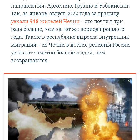
направления: Армению, Грузию и Узбекистан.
Так, за январь-август 2022 года за границу
уехали 948 жителей Чечни
– это почти в три
раза больше, чем за тот же период прошлого
года. Также в республике выросла внутренняя
миграция – из Чечни в другие регионы России
уезжают заметно больше людей, чем
возвращаются.