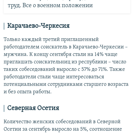
труд. Все о военном положении
Карачаево-Черкесия
Только каждый третий приглашенный
работодателем соискатель в Карачаево-Черкесии –
мужчина. К концу сентября стали на 14% чаще
приглашать соискательниц из республики – число
таких собеседований выросло с 57% до 71%. Также
работодатели стали чаще интересоваться
потенциальными сотрудниками старшего возраста
и без опыта работы.
Северная Осетия
Количество женских собеседований в Северной
Осетии за сентябрь выросло на 5%, соотношение