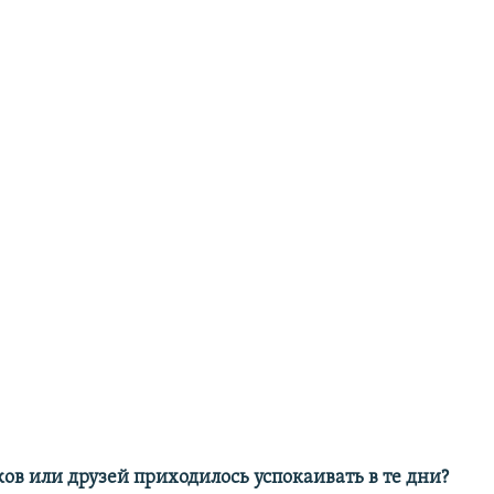
ов или друзей приходилось успокаивать в те дни?