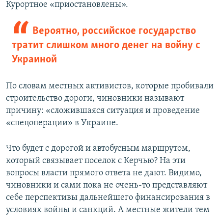
Курортное «приостановлены».
Вероятно, российское государство
тратит слишком много денег на войну с
Украиной
По словам местных активистов, которые пробивали
строительство дороги, чиновники называют
причину: «сложившаяся ситуация и проведение
«спецоперации» в Украине.
Что будет с дорогой и автобусным маршрутом,
который связывает поселок с Керчью? На эти
вопросы власти прямого ответа не дают. Видимо,
чиновники и сами пока не очень-то представляют
себе перспективы дальнейшего финансирования в
условиях войны и санкций. А местные жители тем