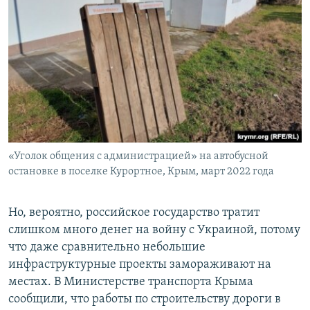
«Уголок общения с администрацией» на автобусной
остановке в поселке Курортное, Крым, март 2022 года
Но, вероятно, российское государство тратит
слишком много денег на войну с Украиной, потому
что даже сравнительно небольшие
инфраструктурные проекты замораживают на
местах. В Министерстве транспорта Крыма
сообщили, что работы по строительству дороги в