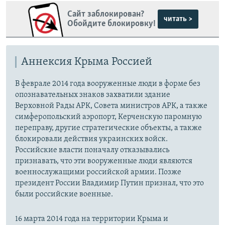
Сайт заблокирован?
читать >
Обойдите блокировку!
Аннексия Крыма Россией
В феврале 2014 года вооруженные люди в форме без
опознавательных знаков захватили здание
Верховной Рады АРК, Совета министров АРК, а также
симферопольский аэропорт, Керченскую паромную
переправу, другие стратегические объекты, а также
блокировали действия украинских войск.
Российские власти поначалу отказывались
признавать, что эти вооруженные люди являются
военнослужащими российской армии. Позже
президент России Владимир Путин признал, что это
были российские военные.
16 марта 2014 года на территории Крыма и