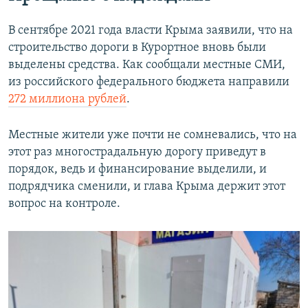
В сентябре 2021 года власти Крыма заявили, что на
строительство дороги в Курортное вновь были
выделены средства. Как сообщали местные СМИ,
из российского федерального бюджета направили
272 миллиона рублей
.
Местные жители уже почти не сомневались, что на
этот раз многострадальную дорогу приведут в
порядок, ведь и финансирование выделили, и
подрядчика сменили, и глава Крыма держит этот
вопрос на контроле.