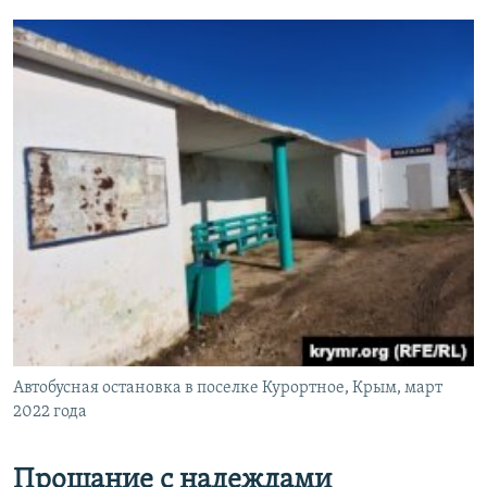
Автобусная остановка в поселке Курортное, Крым, март
2022 года
Прощание с надеждами