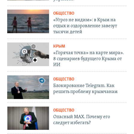
ОБЩЕСТВО
«Угроз не видим»: в Крым на
отдых и оздоровление завезут
тысячи детей
КРЫМ
«Горячая точка» на карте мира».
8 сценариев будущего Крыма от
ИИ
ОБЩЕСТВО
Блокирование Telegram. Как
решить проблему крымчанам
ОБЩЕСТВО
Опасный MAX. Почему его
следует избегать?