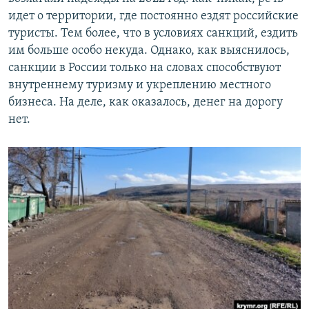
идет о территории, где постоянно ездят российские
туристы. Тем более, что в условиях санкций, ездить
им больше особо некуда. Однако, как выяснилось,
санкции в России только на словах способствуют
внутреннему туризму и укреплению местного
бизнеса. На деле, как оказалось, денег на дорогу
нет.