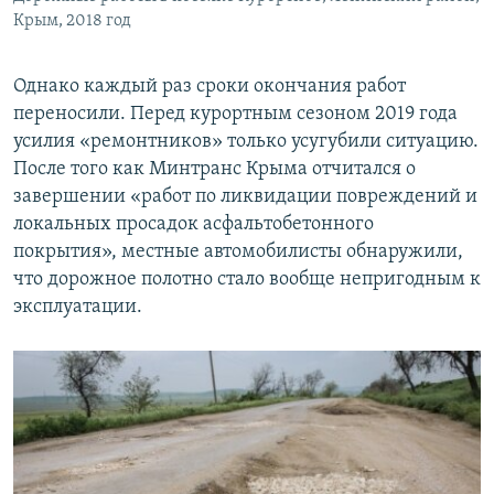
Крым, 2018 год
Однако каждый раз сроки окончания работ
переносили. Перед курортным сезоном 2019 года
усилия «ремонтников» только усугубили ситуацию.
После того как Минтранс Крыма отчитался о
завершении «работ по ликвидации повреждений и
локальных просадок асфальтобетонного
покрытия», местные автомобилисты обнаружили,
что дорожное полотно стало вообще непригодным к
эксплуатации.