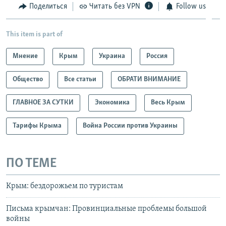
Поделиться
Читать без VPN
Follow us
This item is part of
Мнение
Крым
Украина
Россия
Общество
Все статьи
ОБРАТИ ВНИМАНИЕ
ГЛАВНОЕ ЗА СУТКИ
Экономика
Весь Крым
Тарифы Крыма
Война России против Украины
ПО ТЕМЕ
Крым: бездорожьем по туристам
Письма крымчан: Провинциальные проблемы большой
войны