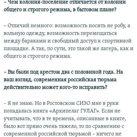
– Чем колония-поселение отличается от колонии
общего и строгого режима, в бытовом плане?
– Отличий немного: возможность носить не робу, а
вольную одежду, возможность перемещаться
между бараками и свободный доступ к спортивной
площадке. А так, по сути, это такой же лагерь, как и
общего и строгого режима.
– Вы были под арестом два с половиной года. На
ваш взгляд, современная российская тюрьма
действительно может кого-то исправить?
– Я не знаю. Но в Ростовском СИЗО мне в руки
попадалась книга «Архипелаг ГУЛАГ». Если не
учитывать, что в те времена, описанные в книге,
было вот прямо очень тяжело, то по сравнению с
современной российской тюрьмой – ничего не