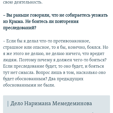
свою деятельность.
– Вы раньше говорили, что не собираетесь уезжать
из Крыма. Не боитесь ли повторения
преследований?
– Если бы я делал что-то противозаконное,
страшное или опасное, то я бы, конечно, боялся. Но
я же этого не делаю, не делаю ничего, что вредит
людям. Поэтому почему я должен чего-то бояться?
Если преследование будет, то оно будет, и бояться
тут нет смысла. Вопрос лишь в том, насколько оно
будет обоснованным? Два предыдущих
обоснованными не были.
Дело Наримана Мемедеминова