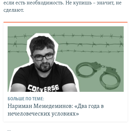
если есть необходимость. Не купишь – значит, не
сделают.
БОЛЬШЕ ПО ТЕМЕ:
Нариман Мемедеминов: «Два года в
нечеловеческих условиях»