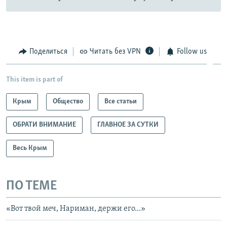
Поделиться
Читать без VPN
Follow us
This item is part of
Крым
Общество
Все статьи
ОБРАТИ ВНИМАНИЕ
ГЛАВНОЕ ЗА СУТКИ
Весь Крым
ПО ТЕМЕ
«Вот твой меч, Нариман, держи его...»