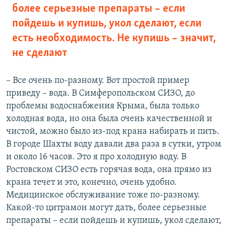
более серьезные препараты – если
пойдешь и купишь, укол сделают, если
есть необходимость. Не купишь – значит,
не сделают
– Все очень по-разному. Вот простой пример
приведу – вода. В Симферопольском СИЗО, до
проблемы водоснабжения Крыма, была только
холодная вода, но она была очень качественной и
чистой, можно было из-под крана набирать и пить.
В городе Шахты воду давали два раза в сутки, утром
и около 16 часов. Это я про холодную воду. В
Ростовском СИЗО есть горячая вода, она прямо из
крана течет и это, конечно, очень удобно.
Медицинское обслуживание тоже по-разному.
Какой-то цитрамон могут дать, более серьезные
препараты – если пойдешь и купишь, укол сделают,