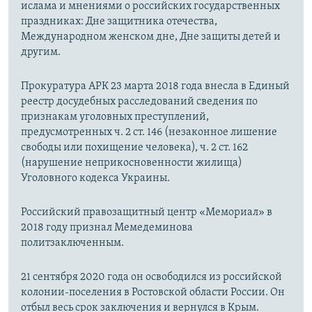
ислама и мнениями о российских государственных
праздниках: Дне защитника отечества,
Международном женском дне, Дне защиты детей и
другим.
Прокуратура АРК 23 марта 2018 года внесла в Единый
реестр досудебных расследований сведения по
признакам уголовных преступлений,
предусмотренных ч. 2 ст. 146 (незаконное лишение
свободы или похищение человека), ч. 2 ст. 162
(нарушение неприкосновенности жилища)
Уголовного кодекса Украины.
Российский правозащитный центр «Мемориал» в
2018 году признал Мемедеминова
политзаключенным.
21 сентября 2020 года он освободился из российской
колонии-поселения в Ростовской области России. Он
отбыл весь срок заключения и вернулся в Крым.