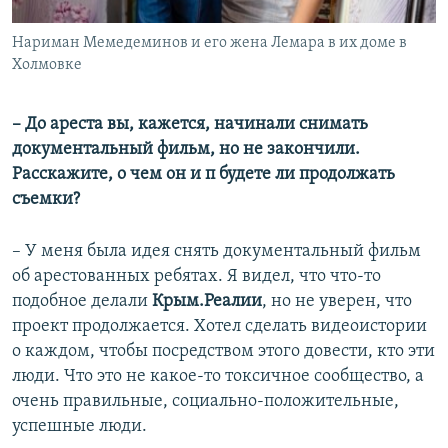
Нариман Мемедеминов и его жена Лемара в их доме в
Холмовке
– До ареста вы, кажется, начинали снимать
документальный фильм, но не закончили.
Расскажите, о чем он и п будете ли продолжать
съемки?
– У меня была идея снять документальный фильм
об арестованных ребятах. Я видел, что что-то
подобное делали
Крым.Реалии
, но не уверен, что
проект продолжается. Хотел сделать видеоистории
о каждом, чтобы посредством этого довести, кто эти
люди. Что это не какое-то токсичное сообщество, а
очень правильные, социально-положительные,
успешные люди.