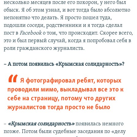
несколько месяцев после его похорон, у него был
обыск. Я об этом узнал, и вот тогда было абсолютно
непонятно что делать. Я просто пошел туда,
подошли соседи, родственники и я тогда сделал
пост в
Facebook
о том, что происходит. Скорее всего,
это и был первый случай, когда я попробовал себя в
роли гражданского журналиста.
– А потом появилась «Крымская солидарность»?
Я фотографировал ребят, которых
проводили мимо, выкладывал все это к
себе на страницу, потому что других
журналистов тогда просто не было
–
«Крымская солидарность»
появилась немного
позже. Потом были судебные заседания по «делу