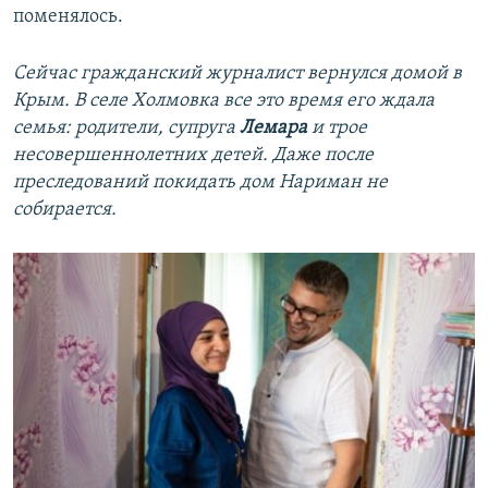
поменялось.
Сейчас гражданский журналист вернулся домой в
Крым. В селе Холмовка все это время его ждала
семья: родители, супруга
Лемара
и трое
несовершеннолетних детей. Даже после
преследований покидать дом Нариман не
собирается.