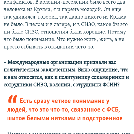
конфликтов. В колонии-поселении было всего два
человека из Крыма, я и парень молодой. Он еще
так удивился: говорит, так давно никого из Крыма
не было. В целом и в лагере, и в СИЗО, какое бы это
ни было СИЗО, отношения были хорошие. Потому
что было понимание. Что нужно жить, жить, а не
просто отбывать в ожидании чего-то.
– Международные организации признали вас
политическим заключенным. Было ощущение, что
к вам относятся, как к политузнику сокамерники и
сотрудники СИЗО, колонии, сотрудники ФСИН?
Есть сразу четкое понимание у
людей, что это что-то, связанное с ФСБ,
шитое белыми нитками и подстроенное