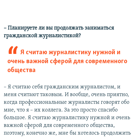
– Планируете ли вы продолжать заниматься
гражданской журналистикой?
Я считаю журналистику нужной и
очень важной сферой для современного
общества
– Я считаю себя гражданским журналистом, и
меня считают таковым. И вообще, очень приятно,
когда профессиональные журналисты говорят обо
мне, что я – их коллега. За это просто спасибо
большое. Я считаю журналистику нужной и очень
важной сферой для современного общества,
поэтому, конечно же, мне бы хотелось продолжить