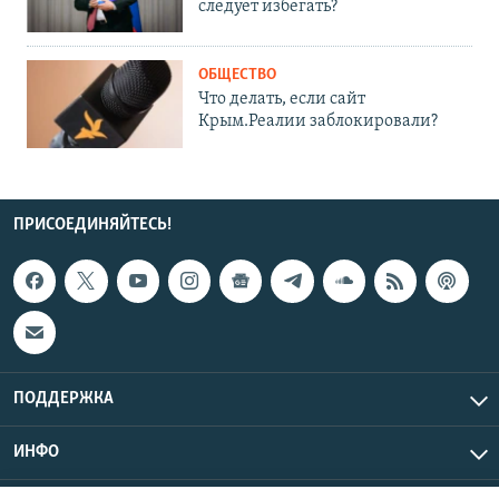
следует избегать?
ОБЩЕСТВО
Что делать, если сайт
Крым.Реалии заблокировали?
ПРИСОЕДИНЯЙТЕСЬ!
ПОДДЕРЖКА
ИНФО