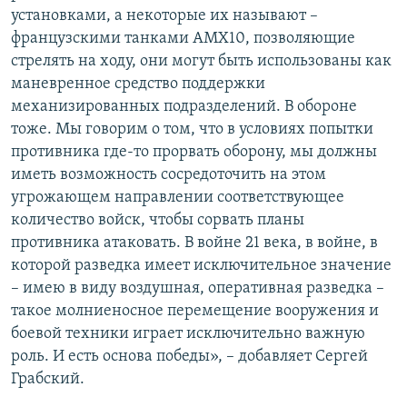
установками, а некоторые их называют –
французскими танками АМХ10, позволяющие
стрелять на ходу, они могут быть использованы как
маневренное средство поддержки
механизированных подразделений. В обороне
тоже. Мы говорим о том, что в условиях попытки
противника где-то прорвать оборону, мы должны
иметь возможность сосредоточить на этом
угрожающем направлении соответствующее
количество войск, чтобы сорвать планы
противника атаковать. В войне 21 века, в войне, в
которой разведка имеет исключительное значение
– имею в виду воздушная, оперативная разведка –
такое молниеносное перемещение вооружения и
боевой техники играет исключительно важную
роль. И есть основа победы», – добавляет Сергей
Грабский.