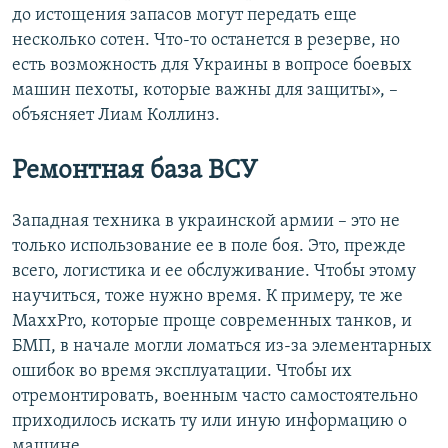
до истощения запасов могут передать еще
несколько сотен. Что-то останется в резерве, но
есть возможность для Украины в вопросе боевых
машин пехоты, которые важны для защиты», –
объясняет Лиам Коллинз.
Ремонтная база ВСУ
Западная техника в украинской армии – это не
только использование ее в поле боя. Это, прежде
всего, логистика и ее обслуживание. Чтобы этому
научиться, тоже нужно время. К примеру, те же
MaxxPro, которые проще современных танков, и
БМП, в начале могли ломаться из-за элементарных
ошибок во время эксплуатации. Чтобы их
отремонтировать, военным часто самостоятельно
приходилось искать ту или иную информацию о
машине.