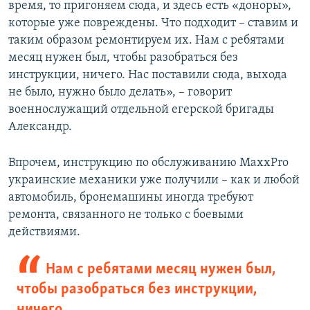
время, то пригоняем сюда, и здесь есть «доноры»,
которые уже повреждены. Что подходит – ставим и
таким образом ремонтируем их. Нам с ребятами
месяц нужен был, чтобы разобраться без
инструкции, ничего. Нас поставили сюда, выхода
не было, нужно было делать», – говорит
военнослужащий отдельной егерской бригады
Александр.
Впрочем, инструкцию по обслуживанию MaxxPro
украинские механики уже получили – как и любой
автомобиль, бронемашины иногда требуют
ремонта, связанного не только с боевыми
действиями.
Нам с ребятами месяц нужен был,
чтобы разобраться без инструкции,
ничего