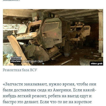
Ремонтная база ВСУ
«Запчасти заказывают, нужно время, чтобы они
были доставлены сюда из Америки. Если какой-
нибудь легкий ремонт, ребята на выезд едут и
быстро это делают. Если что-то не на короткое