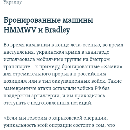
Украину
Бронированные машины
HMMWV и Bradley
Во время кампании в конце лета-осенью, во время
наступления, украинская армия в авангарде
использовала мобильные группы на быстром
транспорте – к примеру, бронированные «Хамви»
для стремительного прорыва к российским
позициям или в тыл оккупационных войск. Такие
маневренные атаки оставляли войска РФ без
поддержки артиллерии, и им приходилось
отступать с подготовленных позиций.
«Если мы говорим о харьковской операции,
уникальность этой операции состоит в том, что