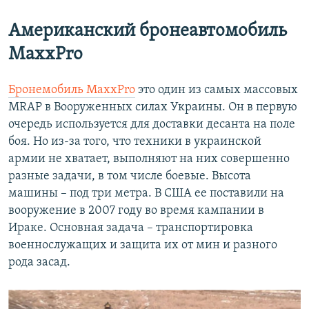
Американский бронеавтомобиль
MaxxPro
Бронемобиль Maxx
Pro
это один из самых массовых
MRAP в Вооруженных силах Украины. Он в первую
очередь используется для доставки десанта на поле
боя. Но из-за того, что техники в украинской
армии не хватает, выполняют на них совершенно
разные задачи, в том числе боевые. Высота
машины – под три метра. В США ее поставили на
вооружение в 2007 году во время кампании в
Ираке. Основная задача – транспортировка
военнослужащих и защита их от мин и разного
рода засад.