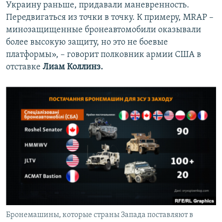
Украину раньше, придавали маневренность.
Передвигаться из точки в точку. К примеру, MRAP –
минозащищенные бронеавтомобили оказывали
более высокую защиту, но это не боевые
платформы», – говорит полковник армии США в
отставке
Лиам Коллинз.
Бронемашины, которые страны Запада поставляют в