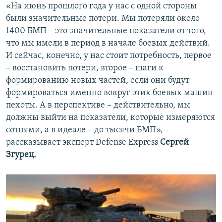
«На июнь прошлого года у нас с одной стороны
были значительные потери. Мы потеряли около
1400 БМП – это значительные показатели от того,
что мы имели в период в начале боевых действий.
И сейчас, конечно, у нас стоит потребность, первое
– восстановить потери, второе – шаги к
формированию новых частей, если они будут
формироваться именно вокруг этих боевых машин
пехоты. А в перспективе – действительно, мы
должны выйти на показатели, которые измеряются
сотнями, а в идеале – до тысячи БМП», –
рассказывает эксперт Defense Express
Сергей
Згурец.