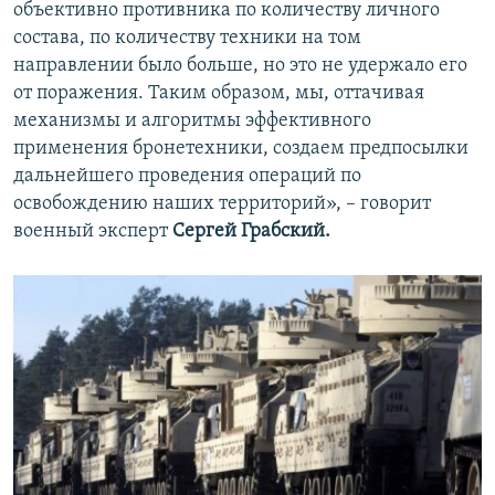
объективно противника по количеству личного
состава, по количеству техники на том
направлении было больше, но это не удержало его
от поражения. Таким образом, мы, оттачивая
механизмы и алгоритмы эффективного
применения бронетехники, создаем предпосылки
дальнейшего проведения операций по
освобождению наших территорий», – говорит
военный эксперт
Сергей Грабский.