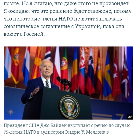
позже. Но я считаю, что даже этого не произойдет.
Я ожидаю, что это решение будет отложено, потому
что некоторые члены НАТО не хотят заключать
союзническое соглашение с Украиной, пока она
воюет с Россией.
Президент США Джо Байден выступает с речью по случаю
75-летия НАТО в аудитории Эндрю У. Меллона в