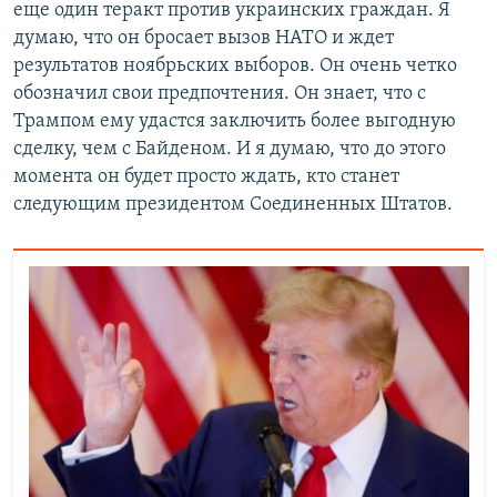
еще один теракт против украинских граждан. Я
думаю, что он бросает вызов НАТО и ждет
результатов ноябрьских выборов. Он очень четко
обозначил свои предпочтения. Он знает, что с
Трампом ему удастся заключить более выгодную
сделку, чем с Байденом. И я думаю, что до этого
момента он будет просто ждать, кто станет
следующим президентом Соединенных Штатов.