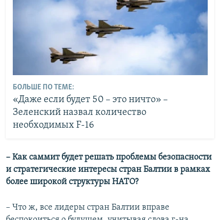
БОЛЬШЕ ПО ТЕМЕ:
«Даже если будет 50 – это ничто» –
Зеленский назвал количество
необходимых F-16
– Как саммит будет решать проблемы безопасности
и стратегические интересы стран Балтии в рамках
более широкой структуры НАТО?
– Что ж, все лидеры стран Балтии вправе
беспокоиться о будущем, учитывая слова г-на