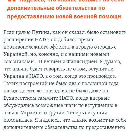
дополнительные обязательства по
предоставлению новой военной помощи
Если целью Путина, как он сказал, было остановить
расширение НАТО, он добился прямо
противоположного эффекта, в первую очередь с
Украиной, но, конечно, и с нашими новыми
союзниками – Швецией и Финляндией. Я думаю,
что альянс будет говорить не о том, вступит ли
Украина в НАТО, а о том, когда это произойдет.
Таких настроений не было два с половиной года
назад, десять лет назад, их не было даже на
Бухарестском саммите НАТО, когда впервые
обсуждались возможные шаги по вступлению в
альянс Украины и Грузии. Теперь ситуация
изменилась. Я надеюсь, что альянс возьмет на себя
дополнительные обязательства по предоставлению