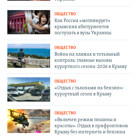
ОБЩЕСТВО
Как Россия «мотивирует»
крымских абитуриентов
поступать в вузы Украины
ОБЩЕСТВО
Война на пляжах и тотальный
контроль: главные вызовы
курортного сезона-2026 в Крыму
ОБЩЕСТВО
«Отдых с талонами на бензин»:
курортный сезон в Крыму
ОБЩЕСТВО
«Включен режим тишины и
красоты». Отдых в прифронтовом
Крыму без интернета и бензина