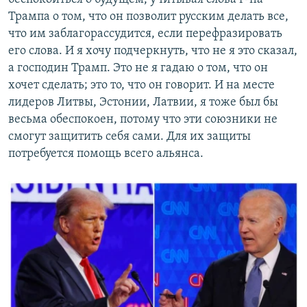
Трампа о том, что он позволит русским делать все,
что им заблагорассудится, если перефразировать
его слова. И я хочу подчеркнуть, что не я это сказал,
а господин Трамп. Это не я гадаю о том, что он
хочет сделать; это то, что он говорит. И на месте
лидеров Литвы, Эстонии, Латвии, я тоже был бы
весьма обеспокоен, потому что эти союзники не
смогут защитить себя сами. Для их защиты
потребуется помощь всего альянса.