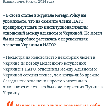
Вашингтоне, 9 июля 2024 года
– В своей статье в журнале Foreign Policy вы
упоминаете, что на саммите члены НАТО
предпримут шаги по институционализации
отношений между альянсом и Украиной. Не могли
бы вы подробнее рассказать о перспективах
членства Украины в НАТО?
– Несмотря на недовольство некоторых людей в
Украине по поводу медленного вступления
Украины в НАТО, отношения между Альянсом и
Украиной сегодня теснее, чем когда-либо прежде.
Сегодня эти отношения просто колоссально
отличаются от тех, что были до вторжения Путина в
Украину.
Надеюсь, что альянс возьмет на себя