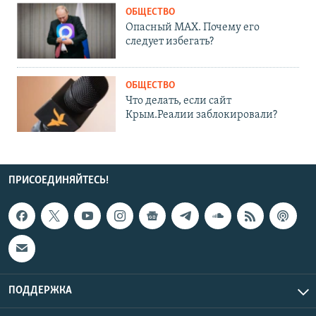
ОБЩЕСТВО
Опасный MAX. Почему его
следует избегать?
ОБЩЕСТВО
Что делать, если сайт
Крым.Реалии заблокировали?
ПРИСОЕДИНЯЙТЕСЬ!
ПОДДЕРЖКА