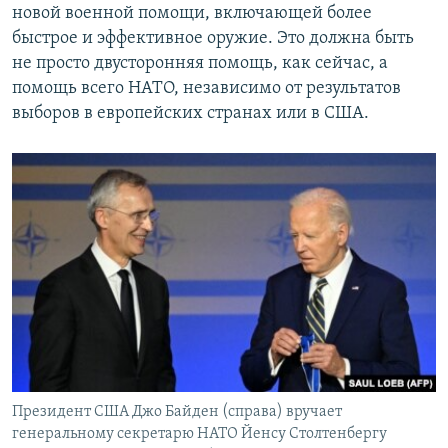
новой военной помощи, включающей более
быстрое и эффективное оружие. Это должна быть
не просто двусторонняя помощь, как сейчас, а
помощь всего НАТО, независимо от результатов
выборов в европейских странах или в США.
Президент США Джо Байден (справа) вручает
генеральному секретарю НАТО Йенсу Столтенбергу