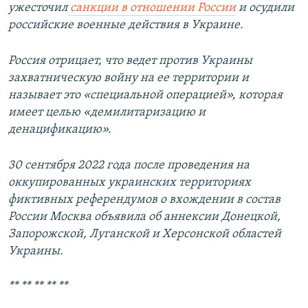
ужесточил
санкции в отношении России
и осудили
российские военные действия в Украине.
Россия отрицает, что ведет против Украины
захватническую войну на ее территории и
называет это «специальной операцией», которая
имеет целью «демилитаризацию и
денацификацию».
30 сентября 2022 года после проведения на
оккупированных украинских территориях
фиктивных референдумов о вхождении в состав
России Москва объявила об аннексии Донецкой,
Запорожской, Луганской и Херсонской областей
Украины.
** ** ** ** **