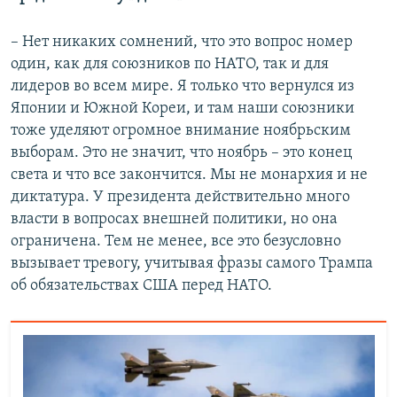
– Нет никаких сомнений, что это вопрос номер
один, как для союзников по НАТО, так и для
лидеров во всем мире. Я только что вернулся из
Японии и Южной Кореи, и там наши союзники
тоже уделяют огромное внимание ноябрьским
выборам. Это не значит, что ноябрь – это конец
света и что все закончится. Мы не монархия и не
диктатура. У президента действительно много
власти в вопросах внешней политики, но она
ограничена. Тем не менее, все это безусловно
вызывает тревогу, учитывая фразы самого Трампа
об обязательствах США перед НАТО.