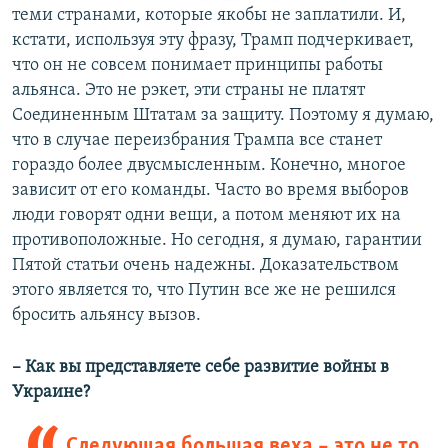
теми странами, которые якобы не заплатили. И,
кстати, используя эту фразу, Трамп подчеркивает,
что он не совсем понимает принципы работы
альянса. Это не рэкет, эти страны не платят
Соединенным Штатам за защиту. Поэтому я думаю,
что в случае переизбрания Трампа все станет
гораздо более двусмысленным. Конечно, многое
зависит от его команды. Часто во время выборов
люди говорят одни вещи, а потом меняют их на
противоположные. Но сегодня, я думаю, гарантии
Пятой статьи очень надежны. Доказательством
этого является то, что Путин все же не решился
бросить альянсу вызов.
– Как вы представляете себе развитие войны в
Украине?
Следующая большая веха – это не то,