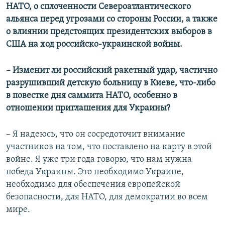
НАТО, о сплоченности Североатлантического
альянса перед угрозами со стороны России, а также
о влиянии предстоящих президентских выборов в
США на ход российско-украинской войны.
– Изменит ли российский ракетный удар, частично
разрушивший детскую больницу в Киеве, что-либо
в повестке дня саммита НАТО, особенно в
отношении приглашения для Украины?
– Я надеюсь, что он сосредоточит внимание
участников на том, что поставлено на карту в этой
войне. Я уже три года говорю, что нам нужна
победа Украины. Это необходимо Украине,
необходимо для обеспечения европейской
безопасности, для НАТО, для демократии во всем
мире.