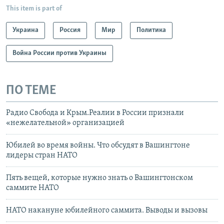
This item is part of
Украина
Россия
Мир
Политика
Война России против Украины
ПО ТЕМЕ
Радио Свобода и Крым.Реалии в России признали
«нежелательной» организацией
Юбилей во время войны. Что обсудят в Вашингтоне
лидеры стран НАТО
Пять вещей, которые нужно знать о Вашингтонском
саммите НАТО
НАТО накануне юбилейного саммита. Выводы и вызовы