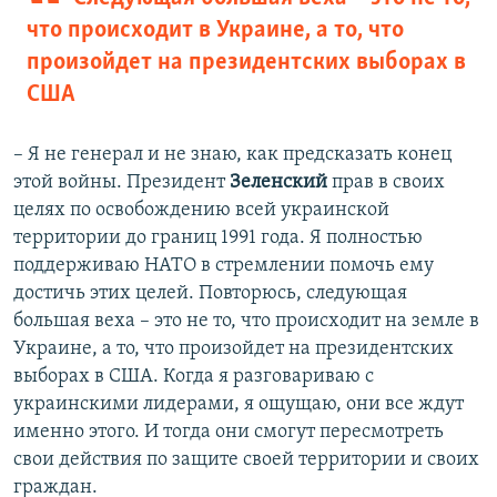
что происходит в Украине, а то, что
произойдет на президентских выборах в
США
– Я не генерал и не знаю, как предсказать конец
этой войны. Президент
Зеленский
прав в своих
целях по освобождению всей украинской
территории до границ 1991 года. Я полностью
поддерживаю НАТО в стремлении помочь ему
достичь этих целей. Повторюсь, следующая
большая веха – это не то, что происходит на земле в
Украине, а то, что произойдет на президентских
выборах в США. Когда я разговариваю с
украинскими лидерами, я ощущаю, они все ждут
именно этого. И тогда они смогут пересмотреть
свои действия по защите своей территории и своих
граждан.