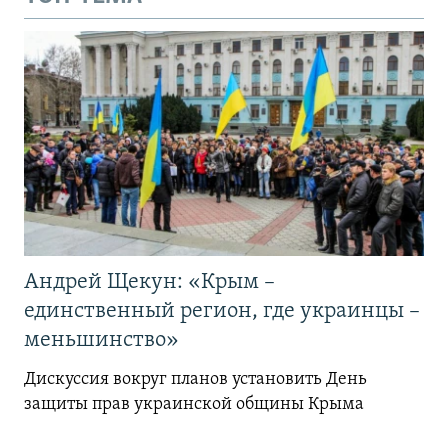
Андрей Щекун: «Крым –
единственный регион, где украинцы –
меньшинство»
Дискуссия вокруг планов установить День
защиты прав украинской общины Крыма