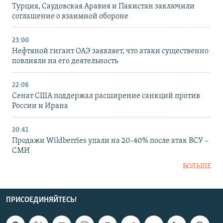
Турция, Саудовская Аравия и Пакистан заключили
соглашение о взаимной обороне
23:00
Нефтяной гигант ОАЭ заявляет, что атаки существенно
повлияли на его деятельность
22:08
Сенат США поддержал расширение санкций против
России и Ирана
20:41
Продажи Wildberries упали на 20-40% после атак ВСУ –
СМИ
БОЛЬШЕ
ПРИСОЕДИНЯЙТЕСЬ!