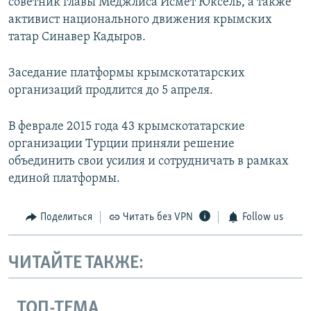
советник главы Меджлиса Исмет Юксель, а также
активист национального движения крымских
татар Синавер Кадыров.
Заседание платформы крымскотатарских
организаций продлится до 5 апреля.
В феврале 2015 года 43 крымскотатарские
организации Турции приняли решение
объединить свои усилия и сотрудничать в рамках
единой платформы.
Поделиться
Читать без VPN
Follow us
ЧИТАЙТЕ ТАКЖЕ:
ТОП-ТЕМА