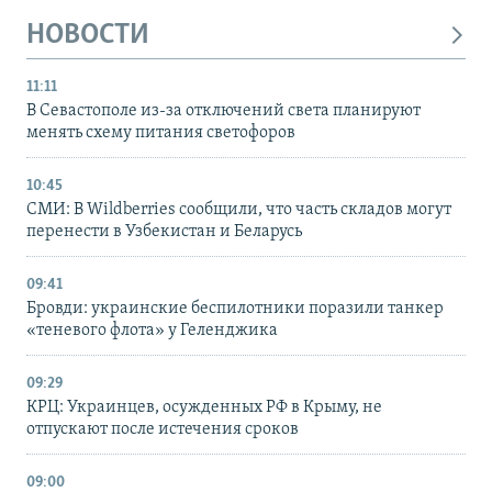
НОВОСТИ
11:11
В Севастополе из-за отключений света планируют
менять схему питания светофоров
10:45
СМИ: В Wildberries сообщили, что часть складов могут
перенести в Узбекистан и Беларусь
09:41
Бровди: украинские беспилотники поразили танкер
«теневого флота» у Геленджика
09:29
КРЦ: Украинцев, осужденных РФ в Крыму, не
отпускают после истечения сроков
09:00