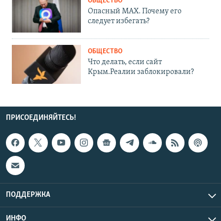
ОБЩЕСТВО
Опасный MAX. Почему его
следует избегать?
ОБЩЕСТВО
Что делать, если сайт
Крым.Реалии заблокировали?
ПРИСОЕДИНЯЙТЕСЬ!
ПОДДЕРЖКА
ИНФО