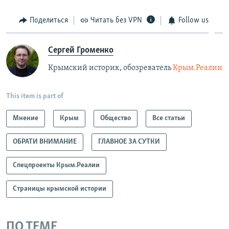
Поделиться
Читать без VPN
Follow us
Сергей Громенко
Крымский историк, обозреватель
Крым.Реалии
This item is part of
Мнение
Крым
Общество
Все статьи
ОБРАТИ ВНИМАНИЕ
ГЛАВНОЕ ЗА СУТКИ
Спецпроекты Крым.Реалии
Страницы крымской истории
ПО ТЕМЕ