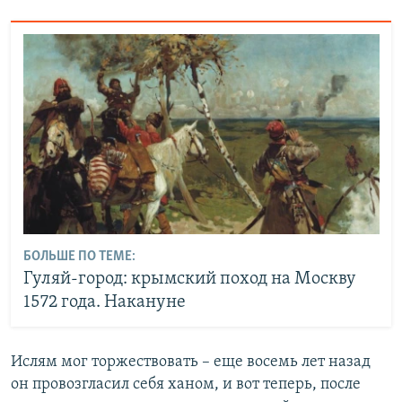
БОЛЬШЕ ПО ТЕМЕ:
Гуляй-город: крымский поход на Москву
1572 года. Накануне
Ислям мог торжествовать – еще восемь лет назад
он провозгласил себя ханом, и вот теперь, после