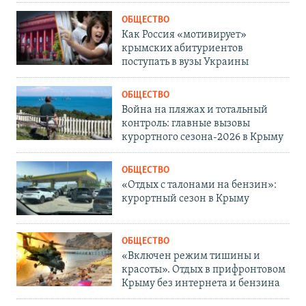
ОБЩЕСТВО
Как Россия «мотивирует»
крымских абитуриентов
поступать в вузы Украины
ОБЩЕСТВО
Война на пляжах и тотальный
контроль: главные вызовы
курортного сезона-2026 в Крыму
ОБЩЕСТВО
«Отдых с талонами на бензин»:
курортный сезон в Крыму
ОБЩЕСТВО
«Включен режим тишины и
красоты». Отдых в прифронтовом
Крыму без интернета и бензина