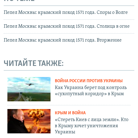
Пепел Москвы: крымский поход 1571 года. Споры о Волге
Пепел Москвы: крымский поход 1571 года. Столица в огне
Пепел Москвы: крымский поход 1571 года. Вторжение
ЧИТАЙТЕ ТАКЖЕ:
ВОЙНА РОССИИ ПРОТИВ УКРАИНЫ
Как Украина берет под контроль
«сухопутный коридор» в Крым
КРЫМ И ВОЙНА
«Стереть Киев с лица земли». Кто
в Крыму хочет уничтожения
Украины