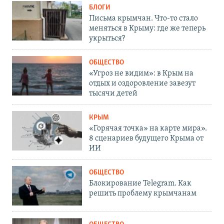
БЛОГИ
Письма крымчан. Что-то стало
меняться в Крыму: где же теперь
укрыться?
ОБЩЕСТВО
«Угроз не видим»: в Крым на
отдых и оздоровление завезут
тысячи детей
КРЫМ
«Горячая точка» на карте мира».
8 сценариев будущего Крыма от
ИИ
ОБЩЕСТВО
Блокирование Telegram. Как
решить проблему крымчанам