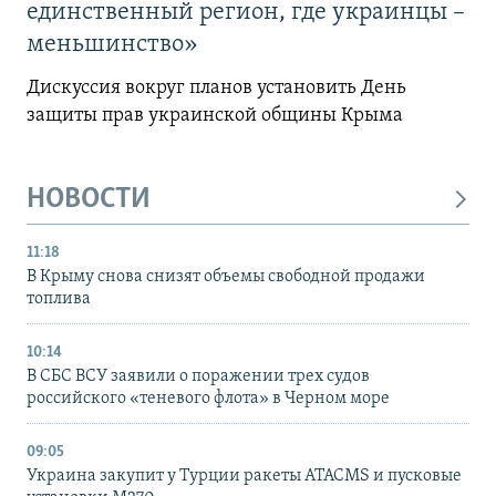
единственный регион, где украинцы –
меньшинство»
Дискуссия вокруг планов установить День
защиты прав украинской общины Крыма
НОВОСТИ
11:18
В Крыму снова снизят объемы свободной продажи
топлива
10:14
В СБС ВСУ заявили о поражении трех судов
российского «теневого флота» в Черном море
09:05
Украина закупит у Турции ракеты ATACMS и пусковые