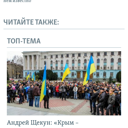
нем известно
ЧИТАЙТЕ ТАКЖЕ:
ТОП-ТЕМА
Андрей Щекун: «Крым –