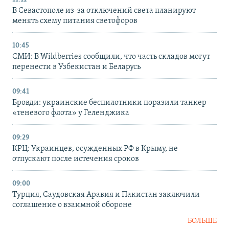
В Севастополе из-за отключений света планируют
менять схему питания светофоров
10:45
СМИ: В Wildberries сообщили, что часть складов могут
перенести в Узбекистан и Беларусь
09:41
Бровди: украинские беспилотники поразили танкер
«теневого флота» у Геленджика
09:29
КРЦ: Украинцев, осужденных РФ в Крыму, не
отпускают после истечения сроков
09:00
Турция, Саудовская Аравия и Пакистан заключили
соглашение о взаимной обороне
БОЛЬШЕ