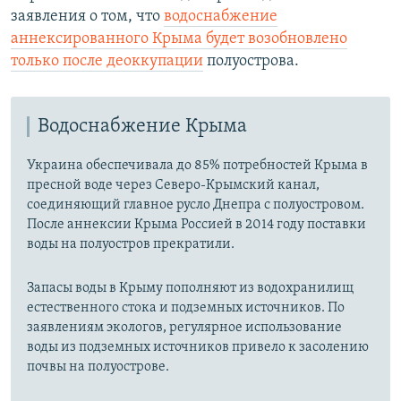
заявления о том, что
водоснабжение
аннексированного Крыма будет возобновлено
только после деоккупации
полуострова.
Водоснабжение Крыма
Украина обеспечивала до 85% потребностей Крыма в
пресной воде через Северо-Крымский канал,
соединяющий главное русло Днепра с полуостровом.
После аннексии Крыма Россией в 2014 году поставки
воды на полуостров прекратили.
Запасы воды в Крыму пополняют из водохранилищ
естественного стока и подземных источников. По
заявлениям экологов, регулярное использование
воды из подземных источников привело к засолению
почвы на полуострове.