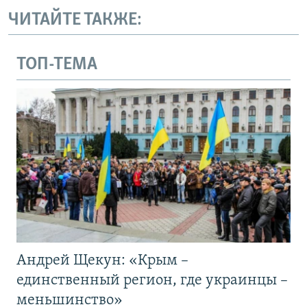
ЧИТАЙТЕ ТАКЖЕ:
ТОП-ТЕМА
Андрей Щекун: «Крым –
единственный регион, где украинцы –
меньшинство»