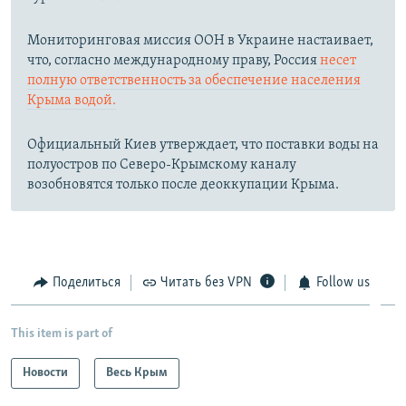
Мониторинговая миссия ООН в Украине настаивает,
что, согласно международному праву, Россия
несет
полную ответственность за обеспечение населения
Крыма водой.
Официальный Киев утверждает, что поставки воды на
полуостров по Северо-Крымскому каналу
возобновятся только после деоккупации Крыма.
Поделиться
Читать без VPN
Follow us
This item is part of
Новости
Весь Крым