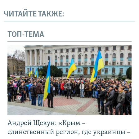
ЧИТАЙТЕ ТАКЖЕ:
ТОП-ТЕМА
Андрей Щекун: «Крым –
единственный регион, где украинцы –