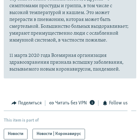
симптомами простуды и гриппа, в том числе с
высокой температурой и кашлем. Это может
перерасти в пневмонию, которая может быть
смертельной. Большинство больных выздоравливает;
умирают преимущественно люди с ослабленной
иммунной системой, в частности пожилые.
11 марта 2020 года Всемирная организация
здравоохранения признала вспышку заболевания,
вызываемого новым коронавирусом, пандемией.
Поделиться
Читать без VPN
Follow us
This item is part of
Новости
Новости | Коронавирус