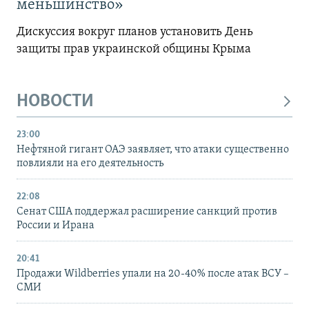
меньшинство»
Дискуссия вокруг планов установить День
защиты прав украинской общины Крыма
НОВОСТИ
23:00
Нефтяной гигант ОАЭ заявляет, что атаки существенно
повлияли на его деятельность
22:08
Сенат США поддержал расширение санкций против
России и Ирана
20:41
Продажи Wildberries упали на 20-40% после атак ВСУ –
СМИ