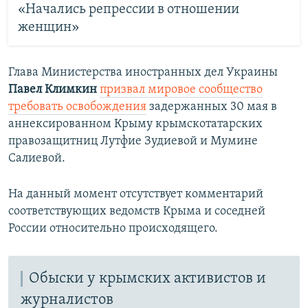
«Начались репрессии в отношении
женщин»
Глава Министерства иностранных дел Украины
Павел Климкин
призвал мировое сообщество
требовать освобождения
задержанных 30 мая в
аннексированном Крыму крымскотатарских
правозащитниц Лутфие Зудиевой и Мумине
Салиевой.
На данный момент отсутствует комментарий
соответствующих ведомств Крыма и соседней
России относительно происходящего.
Обыски у крымских активистов и
журналистов