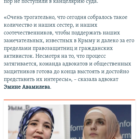
пор не поступили в канцелярию суда.
«Очень трогательно, что сегодня собралось такое
количество и наших сестер, и наших
соотечественников, чтобы поддержать наших
замечательных, известных в Крыму и далеко за его
пределами правозащитниц и гражданских
активисток. Несмотря на то, что процесс
затягивается, команда адвокатов и общественных
защитников готова до конца выстоять и достойно
представить их интересы», – сказала адвокат
Эмине Авамилева
.