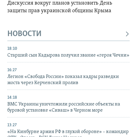
Дискуссия вокруг планов установить День
защиты прав украинской общины Крыма
НОВОСТИ
18:10
Старший сын Кадырова получил звание «героя Чечни»
16:27
Легион «Свобода России» показал кадры разведки
моста через Керченский пролив
14:18
ВМС Украины уничтожили российские объекты на
буровой установке «Сиваш» в Черном море
13:27
«На Кинбурне армия РФ в глухой обороне» – командир