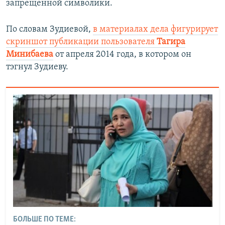
запрещенной символики.
По словам Зудиевой,
в материалах дела фигурирует
скриншот публикации пользователя
Тагира
Минибаева
от апреля 2014 года, в котором он
тэгнул Зудиеву.​
БОЛЬШЕ ПО ТЕМЕ: