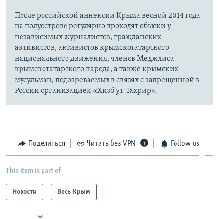
После российской аннексии Крыма весной 2014 года
на полуострове регулярно проходят обыски у
независимых журналистов, гражданских
активистов, активистов крымскотатарского
национального движения, членов Меджлиса
крымскотатарского народа, а также крымских
мусульман, подозреваемых в связях с запрещенной в
России организацией «Хизб ут-Тахрир».
Поделиться
Читать без VPN
Follow us
This item is part of
Новости
Весь Крым