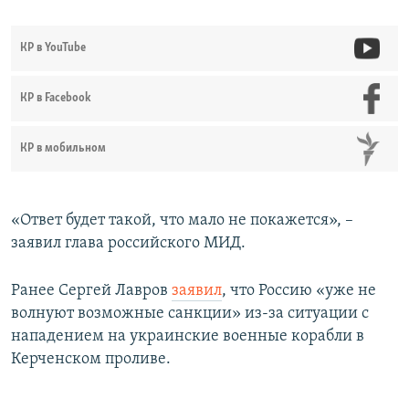
КР в YouTube
КР в Facebook
КР в мобильном
«Ответ будет такой, что мало не покажется», –
заявил глава российского МИД.
Ранее Сергей Лавров
заявил
, что Россию «уже не
волнуют возможные санкции» из-за ситуации с
нападением на украинские военные корабли в
Керченском проливе.