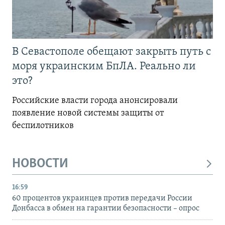
В Севастополе обещают закрыть путь с
моря украинским БпЛА. Реально ли
это?
Российские власти города анонсировали
появление новой системы защиты от
беспилотников
НОВОСТИ
16:59
60 процентов украинцев против передачи России
Донбасса в обмен на гарантии безопасности – опрос