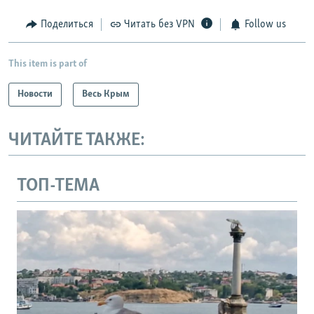
Поделиться
Читать без VPN
Follow us
This item is part of
Новости
Весь Крым
ЧИТАЙТЕ ТАКЖЕ:
ТОП-ТЕМА