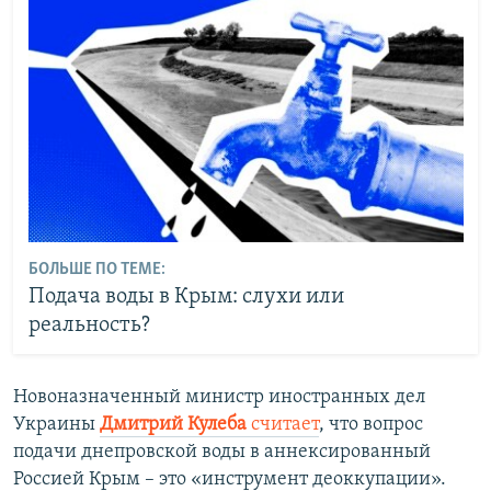
БОЛЬШЕ ПО ТЕМЕ:
Подача воды в Крым: слухи или
реальность?
Новоназначенный министр иностранных дел
Украины
Дмитрий Кулеба
считает
, что вопрос
подачи днепровской воды в аннексированный
Россией Крым – это «инструмент деоккупации».