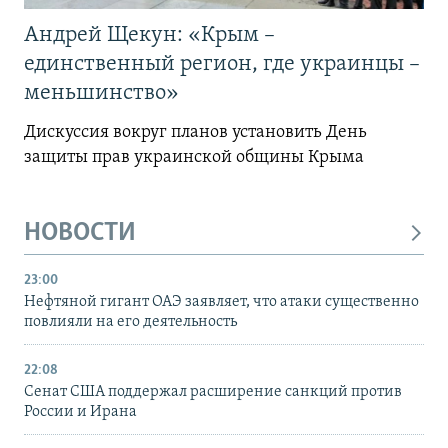
Андрей Щекун: «Крым –
единственный регион, где украинцы –
меньшинство»
Дискуссия вокруг планов установить День
защиты прав украинской общины Крыма
НОВОСТИ
23:00
Нефтяной гигант ОАЭ заявляет, что атаки существенно
повлияли на его деятельность
22:08
Сенат США поддержал расширение санкций против
России и Ирана