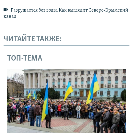
Разрушается без воды. Как выглядит Северо-Крымский
канал
ЧИТАЙТЕ ТАКЖЕ:
ТОП-ТЕМА