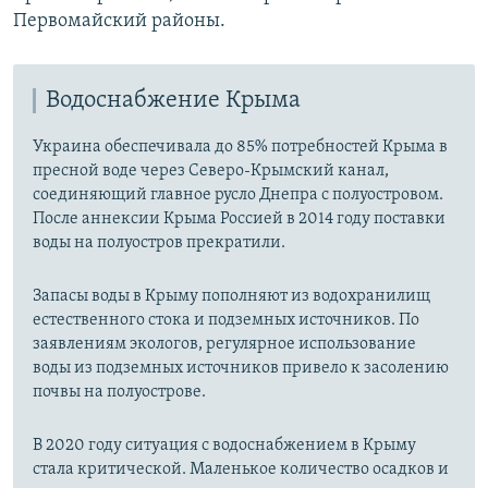
Первомайский районы.
Водоснабжение Крыма
Украина обеспечивала до 85% потребностей Крыма в
пресной воде через Северо-Крымский канал,
соединяющий главное русло Днепра с полуостровом.
После аннексии Крыма Россией в 2014 году поставки
воды на полуостров прекратили.
Запасы воды в Крыму пополняют из водохранилищ
естественного стока и подземных источников. По
заявлениям экологов, регулярное использование
воды из подземных источников привело к засолению
почвы на полуострове.
В 2020 году ситуация с водоснабжением в Крыму
стала критической. Маленькое количество осадков и