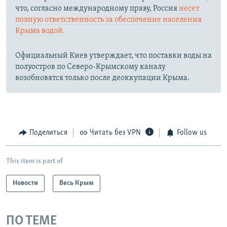
что, согласно международному праву, Россия
несет
полную ответственность за обеспечение населения
Крыма водой.
Официальный Киев утверждает, что поставки воды на
полуостров по Северо-Крымскому каналу
возобновятся только после деоккупации Крыма.
Поделиться
Читать без VPN
Follow us
This item is part of
Новости
Весь Крым
ПО ТЕМЕ