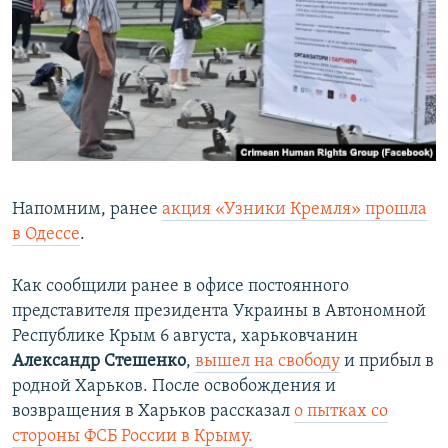
Напомним, ранее
акция «Узники Кремля» прошла
в Одессе
.
Как сообщили ранее в офисе постоянного
представителя президента Украины в Автономной
Республике Крым 6 августа, харьковчанин
Александр Стешенко
,
вышел на свободу
и прибыл в
родной Харьков. После освобождения и
возвращения в Харьков рассказал
о пытках со
стороны ФСБ России в Крыму.