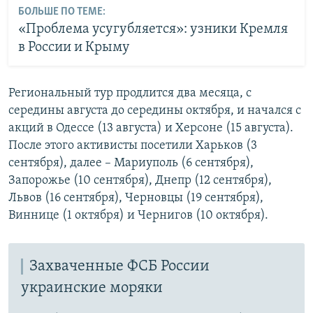
БОЛЬШЕ ПО ТЕМЕ:
«Проблема усугубляется»: узники Кремля
в России и Крыму
Региональный тур продлится два месяца, с
середины августа до середины октября, и начался с
акций в Одессе (13 августа) и Херсоне (15 августа).
После этого активисты посетили Харьков (3
сентября), далее – Мариуполь (6 сентября),
Запорожье (10 сентября), Днепр (12 сентября),
Львов (16 сентября), Черновцы (19 сентября),
Виннице (1 октября) и Чернигов (10 октября).
Захваченные ФСБ России
украинские моряки