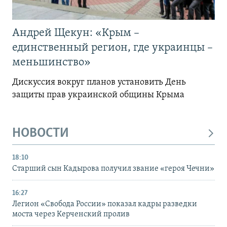
Андрей Щекун: «Крым –
единственный регион, где украинцы –
меньшинство»
Дискуссия вокруг планов установить День
защиты прав украинской общины Крыма
НОВОСТИ
18:10
Старший сын Кадырова получил звание «героя Чечни»
16:27
Легион «Свобода России» показал кадры разведки
моста через Керченский пролив