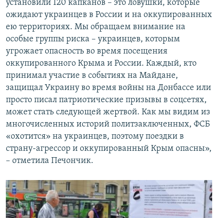
установили 120 капканов – это ловушки, которые
ожидают украинцев в России и на оккупированных
ею территориях. Мы обращаем внимание на
особые группы риска – украинцев, которым
угрожает опасность во время посещения
оккупированного Крыма и России. Каждый, кто
принимал участие в событиях на Майдане,
защищал Украину во время войны на Донбассе или
просто писал патриотические призывы в соцсетях,
может стать следующей жертвой. Как мы видим из
многочисленных историй политзаключенных, ФСБ
«охотится» на украинцев, поэтому поездки в
страну-агрессор и оккупированный Крым опасны»,
– отметила Печончик.