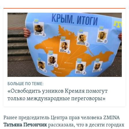
БОЛЬШЕ ПО ТЕМЕ:
«Освободить узников Кремля помогут
только международные переговоры»
Ранее председатель Центра прав человека ZMINA
Татьяна Печончик
рассказала, что в десяти городах