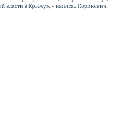
й власти в Крыму», – написал Кориневич.