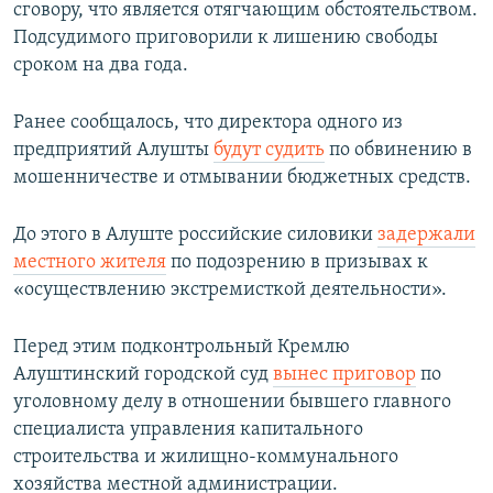
сговору, что является отягчающим обстоятельством.
Подсудимого приговорили к лишению свободы
сроком на два года.
Ранее сообщалось, что директора одного из
предприятий Алушты
будут судить
по обвинению в
мошенничестве и отмывании бюджетных средств.
До этого в Алуште российские силовики
задержали
местного жителя
по подозрению в призывах к
«осуществлению экстремисткой деятельности».
Перед этим подконтрольный Кремлю
Алуштинский городской суд
вынес приговор
по
уголовному делу в отношении бывшего главного
специалиста управления капитального
строительства и жилищно-коммунального
хозяйства местной администрации.