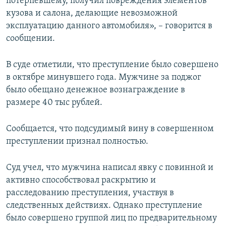
потерпевшему, получил повреждения элементов
кузова и салона, делающие невозможной
эксплуатацию данного автомобиля», – говорится в
сообщении.
В суде отметили, что преступление было совершено
в октябре минувшего года. Мужчине за поджог
было обещано денежное вознаграждение в
размере 40 тыс рублей.
Сообщается, что подсудимый вину в совершенном
преступлении признал полностью.
Суд учел, что мужчина написал явку с повинной и
активно способствовал раскрытию и
расследованию преступления, участвуя в
следственных действиях. Однако преступление
было совершено группой лиц по предварительному