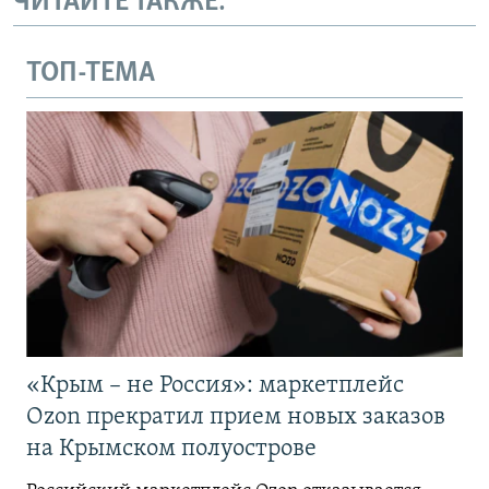
ЧИТАЙТЕ ТАКЖЕ:
ТОП-ТЕМА
«Крым – не Россия»: маркетплейс
Ozon прекратил прием новых заказов
на Крымском полуострове