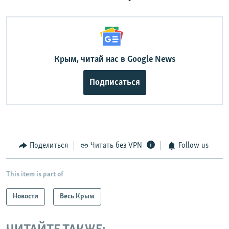
Крым, читай нас в Google News
Подписаться
Поделиться
Читать без VPN
Follow us
This item is part of
Новости
Весь Крым