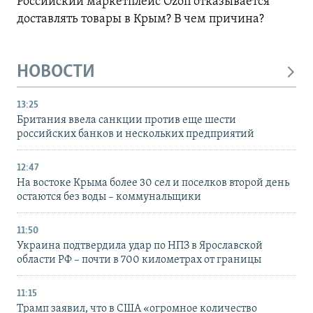
Российский маркетплейс Ozon отказывается
доставлять товары в Крым? В чем причина?
НОВОСТИ
13:25
Британия ввела санкции против еще шести
российских банков и нескольких предприятий
12:47
На востоке Крыма более 30 сел и поселков второй день
остаются без воды – коммунальщики
11:50
Украина подтвердила удар по НПЗ в Ярославской
области РФ – почти в 700 километрах от границы
11:15
Трамп заявил, что в США «огромное количество