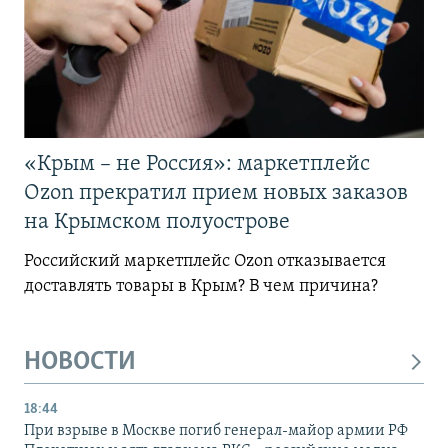
«Крым – не Россия»: маркетплейс
Ozon прекратил прием новых заказов
на Крымском полуострове
Российский маркетплейс Ozon отказывается
доставлять товары в Крым? В чем причина?
НОВОСТИ
18:44
При взрыве в Москве погиб генерал-майор армии РФ