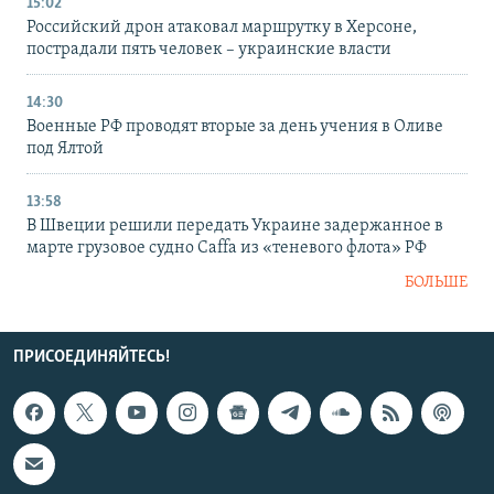
15:02
Российский дрон атаковал маршрутку в Херсоне,
пострадали пять человек – украинские власти
14:30
Военные РФ проводят вторые за день учения в Оливе
под Ялтой
13:58
В Швеции решили передать Украине задержанное в
марте грузовое судно Caffa из «теневого флота» РФ
БОЛЬШЕ
ПРИСОЕДИНЯЙТЕСЬ!