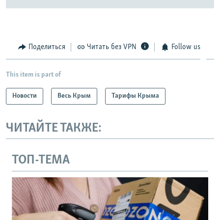
Поделиться
Читать без VPN
Follow us
This item is part of
Новости
Весь Крым
Тарифы Крыма
ЧИТАЙТЕ ТАКЖЕ:
ТОП-ТЕМА