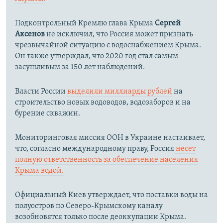
Подконтрольный Кремлю глава Крыма
Сергей
Аксенов
не исключил, что Россия может признать
чрезвычайной ситуацию с водоснабжением Крыма.
Он также утверждал, что 2020 год стал самым
засушливым за 150 лет наблюдений.​
Власти России
выделили миллиарды рублей
на
строительство новых водоводов, водозаборов и на
бурение скважин.
Мониторинговая миссия ООН в Украине настаивает,
что, согласно международному праву, Россия
несет
полную ответственность за обеспечение населения
Крыма водой.
Официальный Киев утверждает, что поставки воды на
полуостров по Северо-Крымскому каналу
возобновятся только после деоккупации Крыма.