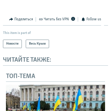
Поделиться
Читать без VPN
Follow us
This item is part of
Новости
Весь Крым
ЧИТАЙТЕ ТАКЖЕ:
ТОП-ТЕМА