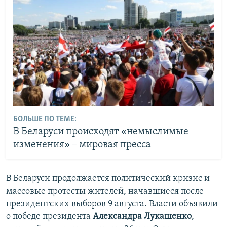
БОЛЬШЕ ПО ТЕМЕ:
В Беларуси происходят «немыслимые
изменения» – мировая пресса
В Беларуси продолжается политический кризис и
массовые протесты жителей, начавшиеся после
президентских выборов 9 августа. Власти объявили
о победе президента
Александра Лукашенко
,