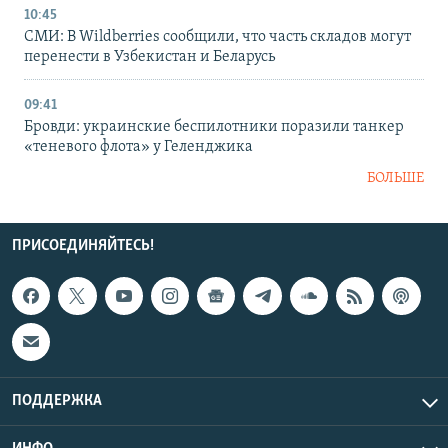
10:45
СМИ: В Wildberries сообщили, что часть складов могут
перенести в Узбекистан и Беларусь
09:41
Бровди: украинские беспилотники поразили танкер
«теневого флота» у Геленджика
БОЛЬШЕ
ПРИСОЕДИНЯЙТЕСЬ!
ПОДДЕРЖКА