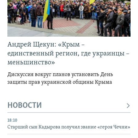
Андрей Щекун: «Крым –
единственный регион, где украинцы –
меньшинство»
Дискуссия вокруг планов установить День
защиты прав украинской общины Крыма
НОВОСТИ
18:10
Старший сын Кадырова получил звание «героя Чечни»