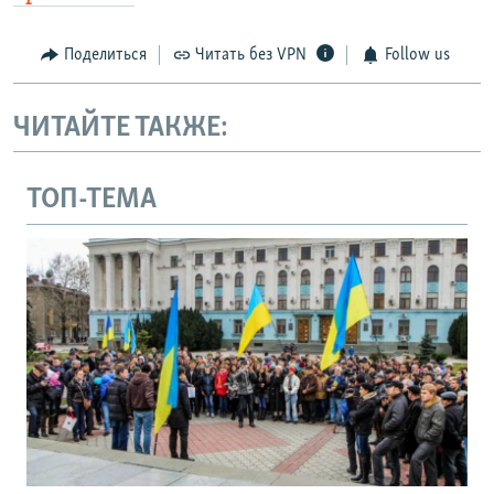
Поделиться
Читать без VPN
Follow us
ЧИТАЙТЕ ТАКЖЕ:
ТОП-ТЕМА