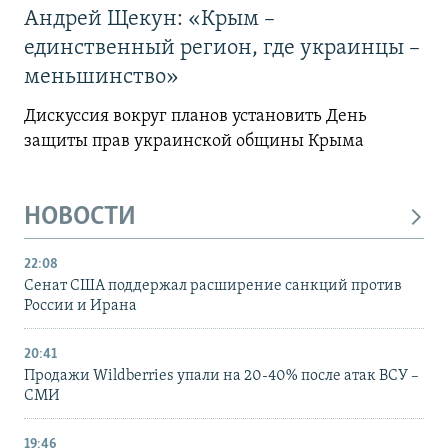
Андрей Щекун: «Крым –
единственный регион, где украинцы –
меньшинство»
Дискуссия вокруг планов установить День
защиты прав украинской общины Крыма
НОВОСТИ
22:08
Сенат США поддержал расширение санкций против
России и Ирана
20:41
Продажи Wildberries упали на 20-40% после атак ВСУ –
СМИ
19:46