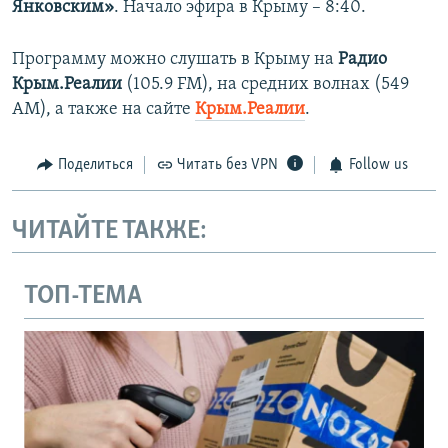
Янковским»
. Начало эфира в Крыму – 8:40.
Программу можно слушать в Крыму на
Радио
Крым.Реалии
(105.9 FM), на средних волнах (549
АМ), а также на сайте
Крым.Реалии
.
Поделиться
Читать без VPN
Follow us
ЧИТАЙТЕ ТАКЖЕ:
ТОП-ТЕМА