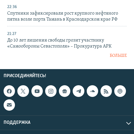
22:36
Спутники зафиксировали рост крупного нефтяного
пятна возле порта Тамань в Краснодарском крае РФ
21:27
До 10 лет лишения свободы грозит участнику
«Самообороны Севастополя» – Прокуратура АРК
БОЛЬШЕ
ПРИСОЕДИНЯЙТЕСЬ!
ПОДДЕРЖКА