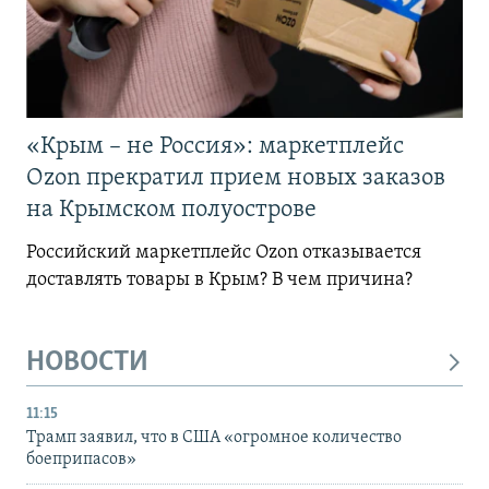
«Крым – не Россия»: маркетплейс
Ozon прекратил прием новых заказов
на Крымском полуострове
Российский маркетплейс Ozon отказывается
доставлять товары в Крым? В чем причина?
НОВОСТИ
11:15
Трамп заявил, что в США «огромное количество
боеприпасов»