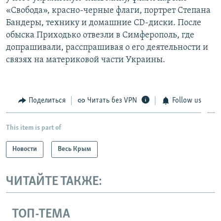
«Свобода», красно-черные флаги, портрет Степана
Бандеры, технику и домашние CD-диски. После
обыска Приходько отвезли в Симферополь, где
допрашивали, расспрашивая о его деятельности и
связях на материковой части Украины.
Поделиться
Читать без VPN
Follow us
This item is part of
Новости
Весь Крым
ЧИТАЙТЕ ТАКЖЕ:
ТОП-ТЕМА