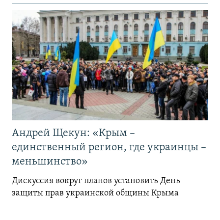
Андрей Щекун: «Крым –
единственный регион, где украинцы –
меньшинство»
Дискуссия вокруг планов установить День
защиты прав украинской общины Крыма