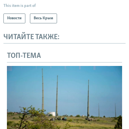
This item is part of
Новости
Весь Крым
ЧИТАЙТЕ ТАКЖЕ:
ТОП-ТЕМА