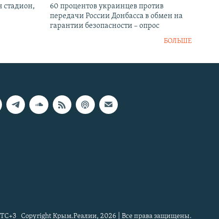
н стадион,
60 процентов украинцев против
передачи России Донбасса в обмен на
гарантии безопасности – опрос
БОЛЬШЕ
TC+3
Copyright Крым.Реалии, 2026 | Все права защищены.