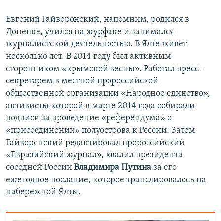
Евгений Гайворонский, напомним, родился в
Донецке, учился на журфаке и занимался
журналистской деятельностью. В Ялте живет
несколько лет. В 2014 году был активным
сторонником «крымской весны». Работал пресс-
секретарем в местной пророссийской
общественной организации «Народное единство»,
активисты которой в марте 2014 года собирали
подписи за проведение «референдума» о
«присоединении» полуострова к России. Затем
Гайворонский редактировал пророссийский
«Евразийский журнал», хвалил президента
соседней России
Владимира Путина
за его
ежегодное послание, которое транслировалось на
набережной Ялты.