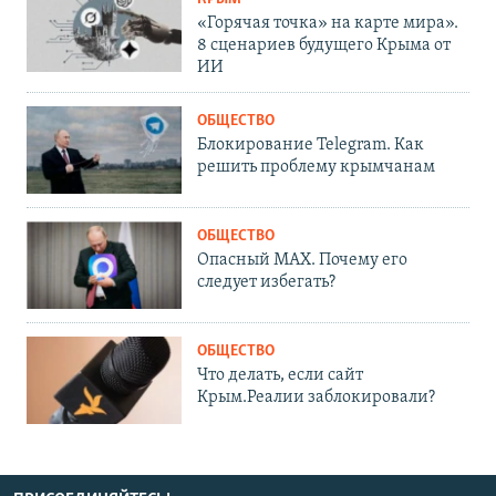
«Горячая точка» на карте мира».
8 сценариев будущего Крыма от
ИИ
ОБЩЕСТВО
Блокирование Telegram. Как
решить проблему крымчанам
ОБЩЕСТВО
Опасный MAX. Почему его
следует избегать?
ОБЩЕСТВО
Что делать, если сайт
Крым.Реалии заблокировали?