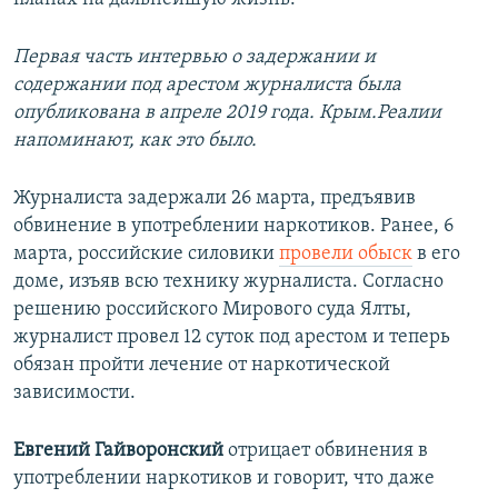
Первая часть интервью о задержании и
содержании под арестом журналиста была
опубликована в апреле 2019 года. Крым.Реалии
напоминают, как это было.
Журналиста задержали 26 марта, предъявив
обвинение в употреблении наркотиков. Ранее, 6
марта, российские силовики
провели обыск
в его
доме, изъяв всю технику журналиста. Согласно
решению российского Мирового суда Ялты,
журналист провел 12 суток под арестом и теперь
обязан пройти лечение от наркотической
зависимости.
Евгений Гайворонский
отрицает обвинения в
употреблении наркотиков и говорит, что даже