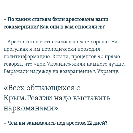
– По каким статьям были арестованы ваши
сокамерники? Как они к вам относились?
– Арестованные относились ко мне хорошо. На
прогулках я им периодически проводил
политинформацию. Кстати, процентов 90 прямо
говорят, что «при Украине» жили намного лучше.
Выражали надежду на возвращение в Украину.
«Всех общающихся с
Крым.Реалии надо выставить
наркоманами»
– Чем вы занимались под арестом 12 дней?