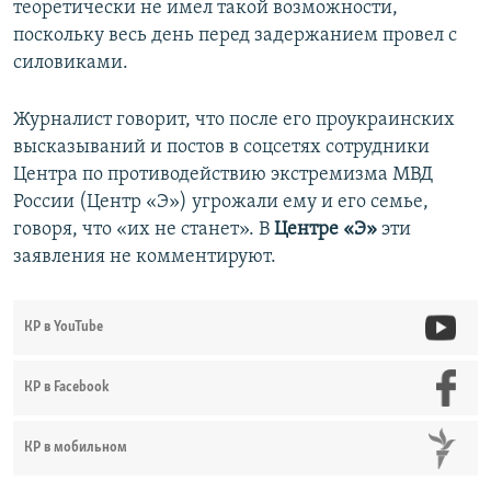
теоретически не имел такой возможности,
поскольку весь день перед задержанием провел с
силовиками.
Журналист говорит, что после его проукраинских
высказываний и постов в соцсетях сотрудники
Центра по противодействию экстремизма МВД
России (Центр «Э») угрожали ему и его семье,
говоря, что «их не станет». В
Центре «Э»
эти
заявления не комментируют.
КР в YouTube
КР в Facebook
КР в мобильном