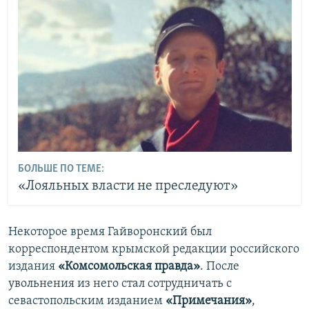
БОЛЬШЕ ПО ТЕМЕ:
«Лояльных власти не преследуют»
Некоторое время Гайворонский был
корреспондентом крымской редакции российского
издания
«Комсомольская правда»
. После
увольнения из него стал сотрудничать с
севастопольским изданием
«Примечания»
,