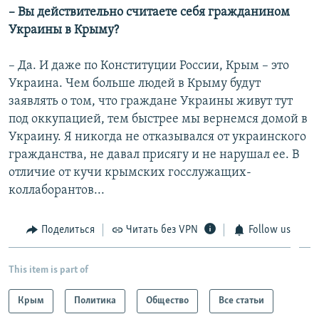
– Вы действительно считаете себя гражданином
Украины в Крыму?
– Да. И даже по Конституции России, Крым – это
Украина. Чем больше людей в Крыму будут
заявлять о том, что граждане Украины живут тут
под оккупацией, тем быстрее мы вернемся домой в
Украину. Я никогда не отказывался от украинского
гражданства, не давал присягу и не нарушал ее. В
отличие от кучи крымских госслужащих-
коллаборантов...
Поделиться
Читать без VPN
Follow us
This item is part of
Крым
Политика
Общество
Все статьи