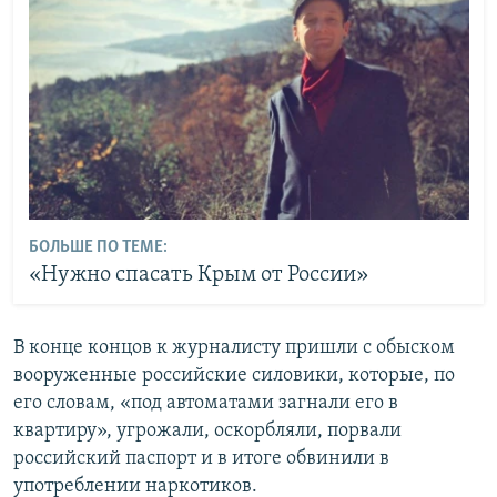
БОЛЬШЕ ПО ТЕМЕ:
«Нужно спасать Крым от России»
В конце концов к журналисту пришли с обыском
вооруженные российские силовики, которые, по
его словам, «под автоматами загнали его в
квартиру», угрожали, оскорбляли, порвали
российский паспорт и в итоге обвинили в
употреблении наркотиков.