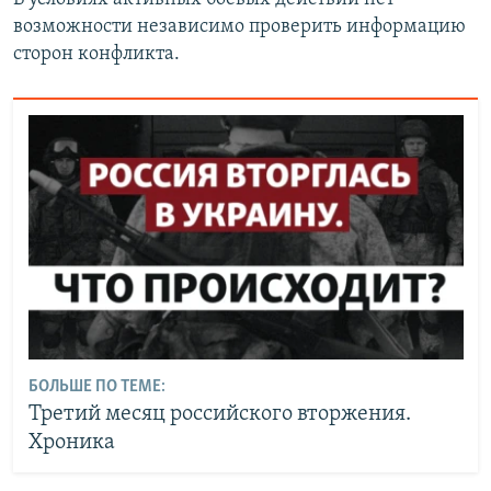
возможности независимо проверить информацию
сторон конфликта.
БОЛЬШЕ ПО ТЕМЕ:
Третий месяц российского вторжения.
Хроника