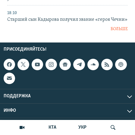
18:10
Старший сын Кадырова получил звание «героя Чечни»
БОЛЬШЕ
ПРИСОЕДИНЯЙТЕСЬ!
ПОДДЕРЖКА
ИНФО
UTC+3
Copyright Крым.Реалии, 2026 | Все права защищены.
КТА
УКР