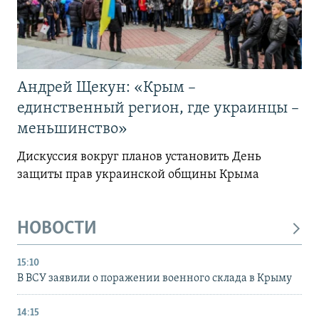
Андрей Щекун: «Крым –
единственный регион, где украинцы –
меньшинство»
Дискуссия вокруг планов установить День
защиты прав украинской общины Крыма
НОВОСТИ
15:10
В ВСУ заявили о поражении военного склада в Крыму
14:15