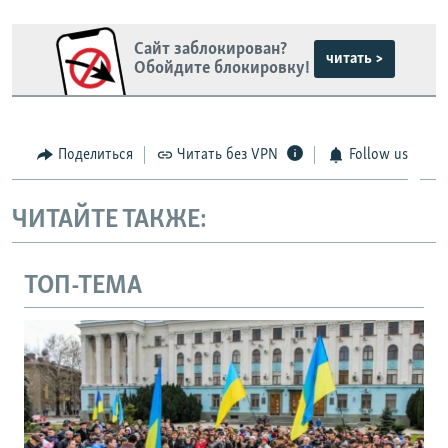
Сайт заблокирован?
читать >
Обойдите блокировку!
Поделиться
Читать без VPN
Follow us
ЧИТАЙТЕ ТАКЖЕ:
ТОП-ТЕМА