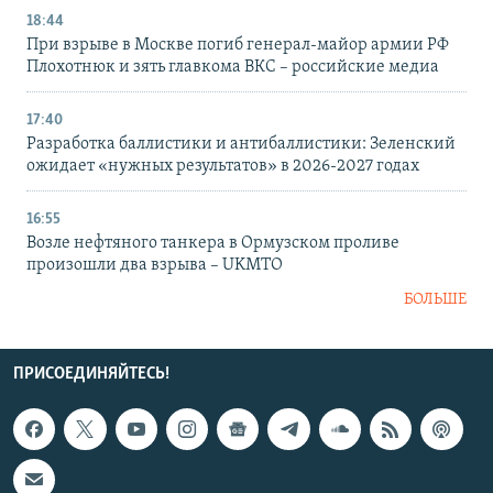
18:44
При взрыве в Москве погиб генерал-майор армии РФ
Плохотнюк и зять главкома ВКС – российские медиа
17:40
Разработка баллистики и антибаллистики: Зеленский
ожидает «нужных результатов» в 2026-2027 годах
16:55
Возле нефтяного танкера в Ормузском проливе
произошли два взрыва – UKMTO
БОЛЬШЕ
ПРИСОЕДИНЯЙТЕСЬ!