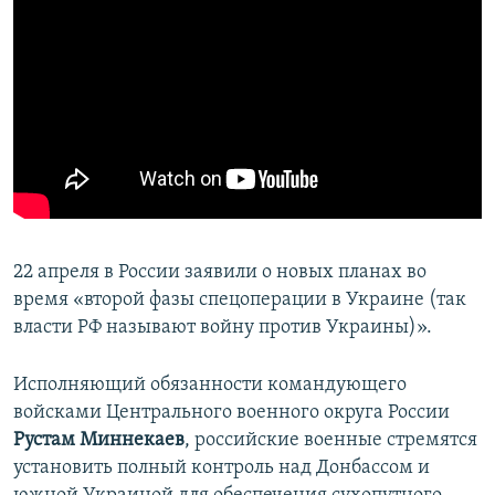
22 апреля в России заявили о новых планах во
время «второй фазы спецоперации в Украине (так
власти РФ называют войну против Украины)».
Исполняющий обязанности командующего
войсками Центрального военного округа России
Рустам Миннекаев
, российские военные стремятся
установить полный контроль над Донбассом и