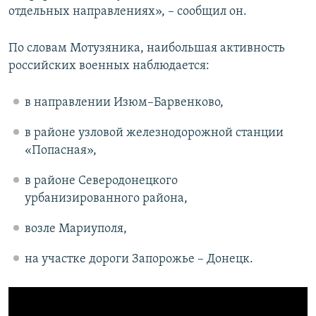
отдельных направлениях», – сообщил он.
По словам Мотузяника, наибольшая активность
российских военных наблюдается:
в направлении Изюм–Барвенково,
в районе узловой железнодорожной станции
«Попасная»,
в районе Северодонецкого
урбанизированного района,
возле Мариуполя,
на участке дороги Запорожье – Донецк.