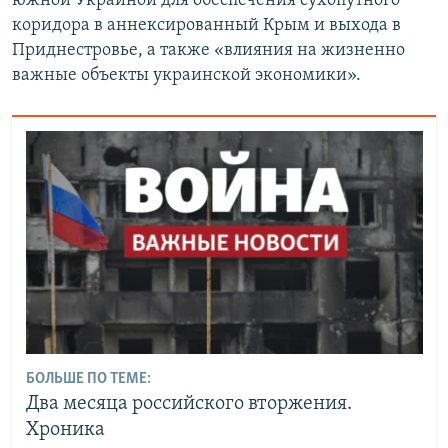
южной Украиной для обеспечения сухопутного
коридора в аннексированный Крым и выхода в
Приднестровье, а также «влияния на жизненно
важные объекты украинской экономики».
БОЛЬШЕ ПО ТЕМЕ:
Два месяца российского вторжения.
Хроника