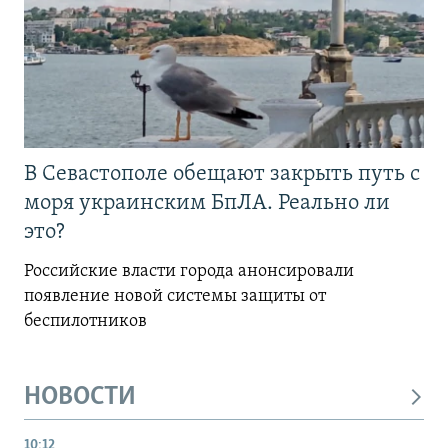
В Севастополе обещают закрыть путь с
моря украинским БпЛА. Реально ли
это?
Российские власти города анонсировали
появление новой системы защиты от
беспилотников
НОВОСТИ
10:12