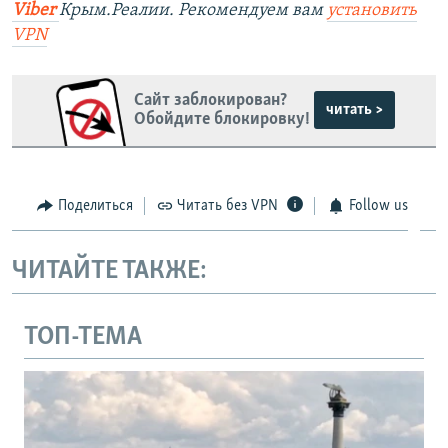
Viber
Крым.Реалии. Рекомендуем вам
установить
VPN
Сайт заблокирован?
читать >
Обойдите блокировку!
Поделиться
Читать без VPN
Follow us
ЧИТАЙТЕ ТАКЖЕ:
ТОП-ТЕМА