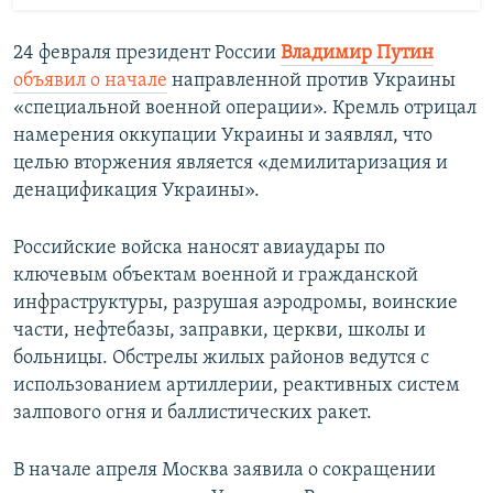
24 февраля президент России
Владимир Путин
объявил о начале
направленной против Украины
«специальной военной операции». Кремль отрицал
намерения оккупации Украины и заявлял, что
целью вторжения является «демилитаризация и
денацификация Украины».
Российские войска наносят авиаудары по
ключевым объектам военной и гражданской
инфраструктуры, разрушая аэродромы, воинские
части, нефтебазы, заправки, церкви, школы и
больницы. Обстрелы жилых районов ведутся с
использованием артиллерии, реактивных систем
залпового огня и баллистических ракет.
В начале апреля Москва заявила о сокращении