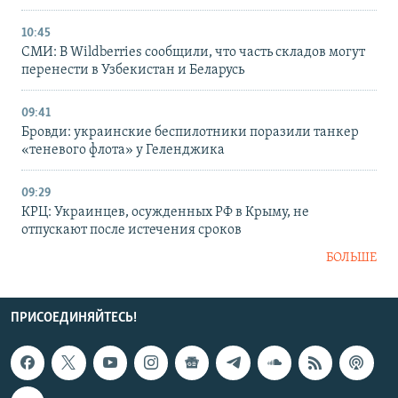
10:45
СМИ: В Wildberries сообщили, что часть складов могут
перенести в Узбекистан и Беларусь
09:41
Бровди: украинские беспилотники поразили танкер
«теневого флота» у Геленджика
09:29
КРЦ: Украинцев, осужденных РФ в Крыму, не
отпускают после истечения сроков
БОЛЬШЕ
ПРИСОЕДИНЯЙТЕСЬ!