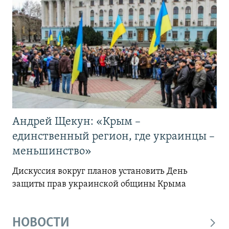
Андрей Щекун: «Крым –
единственный регион, где украинцы –
меньшинство»
Дискуссия вокруг планов установить День
защиты прав украинской общины Крыма
НОВОСТИ