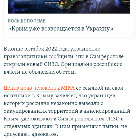
БОЛЬШЕ ПО ТЕМЕ:
«Крым уже возвращается в Украину»
В конце октября 2022 года украинские
правозащитники сообщили, что в Симферополе
открыли новый СИЗО. Официально российские
власти не объявляли об этом.
Центр прав человека ZMINA
со ссылкой на свои
источники в Крыму заявляет, что украинцев,
которых россияне незаконно вывезли с
оккупированных территорий в аннексированный
Крым, удерживают в Симферопольском СИЗО в
отдельных зданиях. К ним применяют пытки, не
допускают адвокатов.