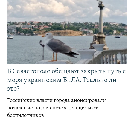
В Севастополе обещают закрыть путь с
моря украинским БпЛА. Реально ли
это?
Российские власти города анонсировали
появление новой системы защиты от
беспилотников