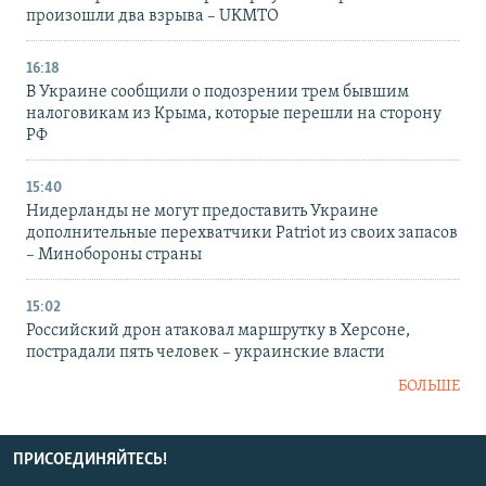
произошли два взрыва – UKMTO
16:18
В Украине сообщили о подозрении трем бывшим
налоговикам из Крыма, которые перешли на сторону
РФ
15:40
Нидерланды не могут предоставить Украине
дополнительные перехватчики Patriot из своих запасов
– Минобороны страны
15:02
Российский дрон атаковал маршрутку в Херсоне,
пострадали пять человек – украинские власти
БОЛЬШЕ
ПРИСОЕДИНЯЙТЕСЬ!