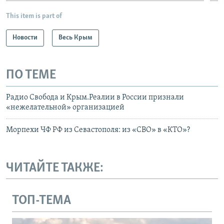
This item is part of
Новости
Весь Крым
ПО ТЕМЕ
Радио Свобода и Крым.Реалии в России признали
«нежелательной» организацией
Морпехи ЧФ РФ из Севастополя: из «СВО» в «КТО»?
ЧИТАЙТЕ ТАКЖЕ:
ТОП-ТЕМА