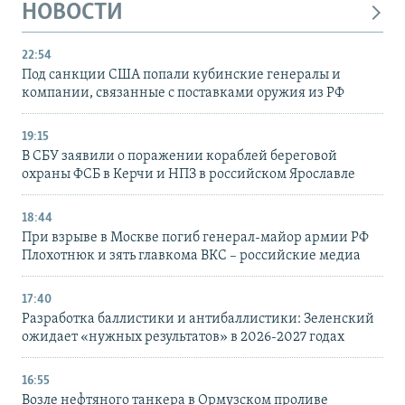
НОВОСТИ
22:54
Под санкции США попали кубинские генералы и
компании, связанные с поставками оружия из РФ
19:15
В СБУ заявили о поражении кораблей береговой
охраны ФСБ в Керчи и НПЗ в российском Ярославле
18:44
При взрыве в Москве погиб генерал-майор армии РФ
Плохотнюк и зять главкома ВКС – российские медиа
17:40
Разработка баллистики и антибаллистики: Зеленский
ожидает «нужных результатов» в 2026-2027 годах
16:55
Возле нефтяного танкера в Ормузском проливе