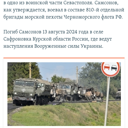
в одно из воинской части Севастополя. Самсонов,
как утверждается, воевал в составе 810-й отдельной
бригады морской пехоты Черноморского флота РФ.
Погиб Самсонов 13 августа 2024 года в селе
Сафроновка Курской области России, где ведут
наступления Вооруженные силы Украины.