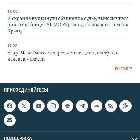
18:02
В Украине выдвинули обвинение судье, выносившего
приговор бойцу ГУР МО Украины, попавшего в плен в
Крыму
17:28
Удар РФ по Одессе: поврежден стадион, пострадал
человек – власти
БОЛЬШЕ
ПРИСОЕДИНЯЙТЕСЬ!
ПОДДЕРЖКА