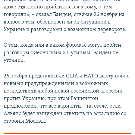
даже отдаленно приближается к тому, о чем
говорили», – сказал Байден, отвечая 26 ноября на
вопрос о том, обеспокоен ли он ситуацией в
Украине и разговорами о возможном перевороте.
О том, когда или в каком формате могут пройти
разговоры с Зеленским и Путиным, Байден не
уточнил.
26 ноября представители США и НАТО выступили с
новыми предупреждениями о возможных
последствиях любой новой российской агрессии
против Украины, при этом Вашингтон
предположил, что все варианты – на столе, если
Альянс будет вынужден ответить на эскалацию со
стороны Москвы.