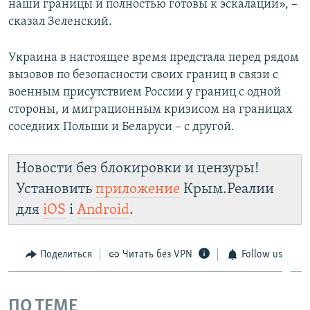
наши границы и полностью готовы к эскалации», –
сказал Зеленский.
Украина в настоящее время предстала перед рядом
вызовов по безопасности своих границ в связи с
военным присутствием России у границ с одной
стороны, и миграционным кризисом на границах
соседних Польши и Беларуси – с другой.
Новости без блокировки и цензуры!
Установить
приложение
Крым.Реалии
для
iOS
і
Android
.
Поделиться
Читать без VPN
Follow us
ПО ТЕМЕ