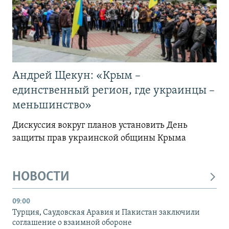
Андрей Щекун: «Крым –
единственный регион, где украинцы –
меньшинство»
Дискуссия вокруг планов установить День
защиты прав украинской общины Крыма
НОВОСТИ
09:00
Турция, Саудовская Аравия и Пакистан заключили
соглашение о взаимной обороне