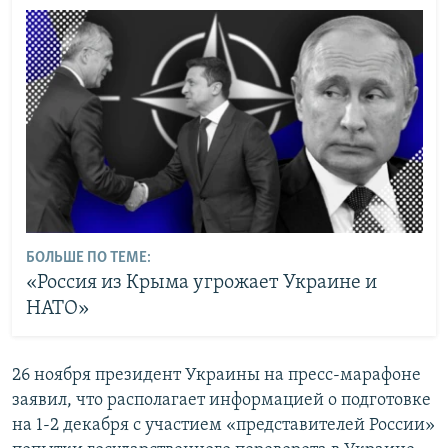
БОЛЬШЕ ПО ТЕМЕ:
«Россия из Крыма угрожает Украине и
НАТО»
26 ноября президент Украины на пресс-марафоне
заявил, что располагает информацией о подготовке
на 1-2 декабря с участием «представителей России»