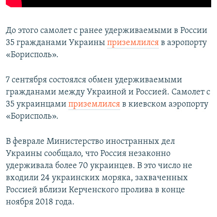
До этого самолет с ранее удерживаемыми в России
35 гражданами Украины
приземлился
в аэропорту
«Борисполь».
7 сентября состоялся обмен удерживаемыми
гражданами между Украиной и Россией. Самолет с
35 украинцами
приземлился
в киевском аэропорту
«Борисполь».
В феврале Министерство иностранных дел
Украины сообщало, что Россия незаконно
удерживала более 70 украинцев. В это число не
входили 24 украинских моряка, захваченных
Россией вблизи Керченского пролива в конце
ноября 2018 года.