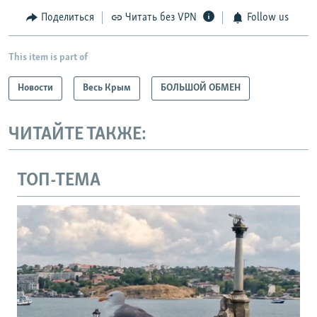
Поделиться
Читать без VPN
Follow us
This item is part of
Новости
Весь Крым
БОЛЬШОЙ ОБМЕН
ЧИТАЙТЕ ТАКЖЕ:
ТОП-ТЕМА