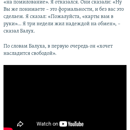
«на помилование». Я отказался. Они сказали: «Ну
Вы же понимаете – это формальности, и без вас это
сделаем. Я сказал: «Пожалуйста, «карты вам в
руки»… Я три недели жил надеждой на обмен», –
сказал Балух.
По словам Балуха, в первую очередь он «хочет
насладится свободой».