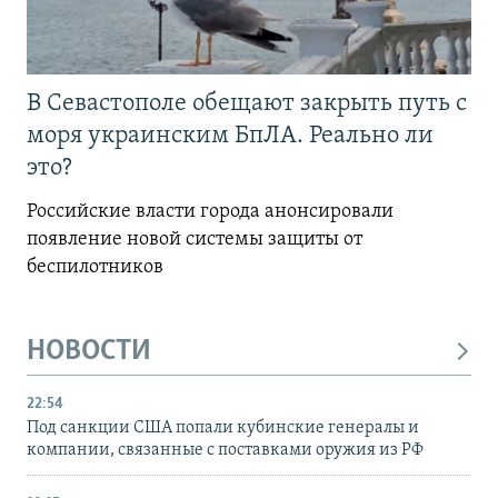
В Севастополе обещают закрыть путь с
моря украинским БпЛА. Реально ли
это?
Российские власти города анонсировали
появление новой системы защиты от
беспилотников
НОВОСТИ
22:54
Под санкции США попали кубинские генералы и
компании, связанные с поставками оружия из РФ