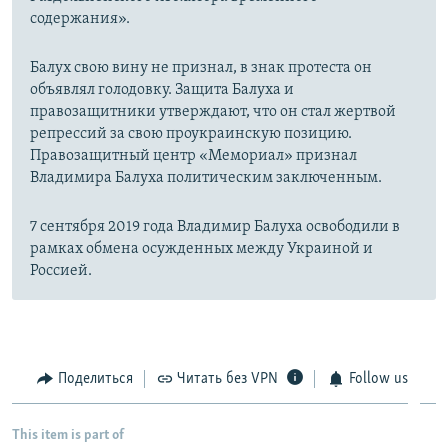
содержания».
Балух свою вину не признал, в знак протеста он
объявлял голодовку. Защита Балуха и
правозащитники утверждают, что он стал жертвой
репрессий за свою проукраинскую позицию.
Правозащитный центр «Мемориал» признал
Владимира Балуха политическим заключенным.
7 сентября 2019 года Владимир Балуха освободили в
рамках обмена осужденных между Украиной и
Россией.
Поделиться
Читать без VPN
Follow us
This item is part of