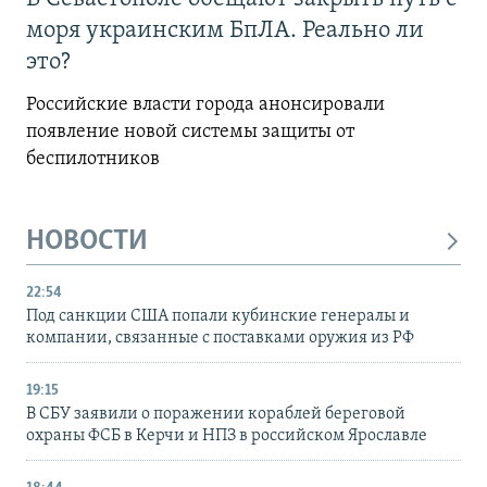
моря украинским БпЛА. Реально ли
это?
Российские власти города анонсировали
появление новой системы защиты от
беспилотников
НОВОСТИ
22:54
Под санкции США попали кубинские генералы и
компании, связанные с поставками оружия из РФ
19:15
В СБУ заявили о поражении кораблей береговой
охраны ФСБ в Керчи и НПЗ в российском Ярославле