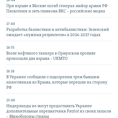
18:44
При взрыве в Москве погиб генерал-майор армии РФ
Плохотнюк и зять главкома ВКС – российские медиа
17:40
Разработка баллистики и антибаллистики: Зеленский
ожидает «нужных результатов» в 2026-2027 годах
16:55
Возле нефтяного танкера в Ормузском проливе
произошли два взрыва – UKMTO
16:18
В Украине сообщили о подозрении трем бывшим
налоговикам из Крыма, которые перешли на сторону
РФ
15:40
Нидерланды не могут предоставить Украине
дополнительные перехватчики Patriot из своих запасов
– Минобороны страны