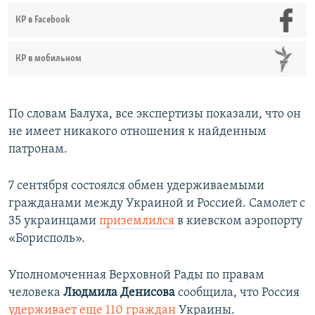
КР в Facebook
КР в мобильном
По словам Балуха, все экспертизы показали, что он
не имеет никакого отношения к найденным
патронам.
7 сентября состоялся обмен удерживаемыми
гражданами между Украиной и Россией. Самолет с
35 украинцами
приземлился
в киевском аэропорту
«Борисполь».
Уполномоченная Верховной Рады по правам
человека
Людмила Денисова
сообщила, что Россия
удерживает еще 110 граждан
Украины.