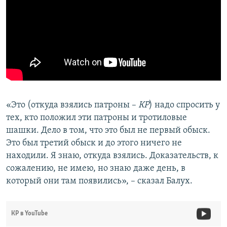
«Это (откуда взялись патроны –
КР
) надо спросить у
тех, кто положил эти патроны и тротиловые
шашки. Дело в том, что это был не первый обыск.
Это был третий обыск и до этого ничего не
находили. Я знаю, откуда взялись. Доказательств, к
сожалению, не имею, но знаю даже день, в
который они там появились», – сказал Балух.
КР в YouTube