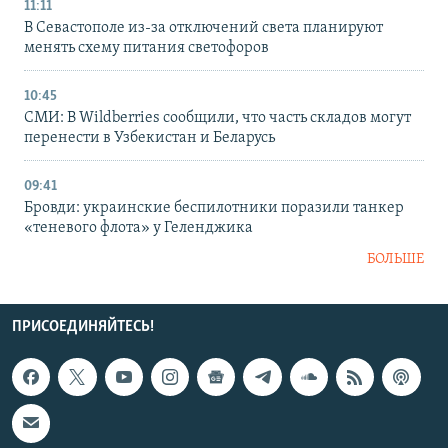
11:11
В Севастополе из-за отключений света планируют
менять схему питания светофоров
10:45
СМИ: В Wildberries сообщили, что часть складов могут
перенести в Узбекистан и Беларусь
09:41
Бровди: украинские беспилотники поразили танкер
«теневого флота» у Геленджика
БОЛЬШЕ
ПРИСОЕДИНЯЙТЕСЬ!