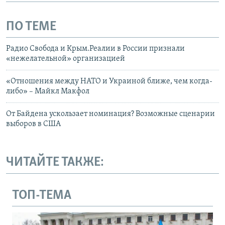
ПО ТЕМЕ
Радио Свобода и Крым.Реалии в России признали
«нежелательной» организацией
«Отношения между НАТО и Украиной ближе, чем когда-
либо» – Майкл Макфол
От Байдена ускользает номинация? Возможные сценарии
выборов в США
ЧИТАЙТЕ ТАКЖЕ:
ТОП-ТЕМА