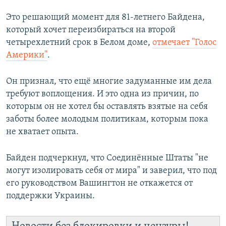
Это решающий момент для 81-летнего Байдена,
который хочет переизбираться на второй
четырехлетний срок в Белом доме,
отмечает "Голос
Америки"
.
Он признал, что ещё многие задуманные им дела
требуют воплощения. И это одна из причин, по
которым он не хотел бы оставлять взятые на себя
заботы более молодым политикам, которым пока
не хватает опыта.
Байден подчеркнул, что Соединённые Штаты "не
могут изолировать себя от мира" и заверил, что под
его руководством Вашингтон не откажется от
поддержки Украины.