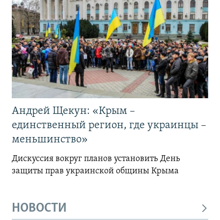
Андрей Щекун: «Крым –
единственный регион, где украинцы –
меньшинство»
Дискуссия вокруг планов установить День
защиты прав украинской общины Крыма
НОВОСТИ