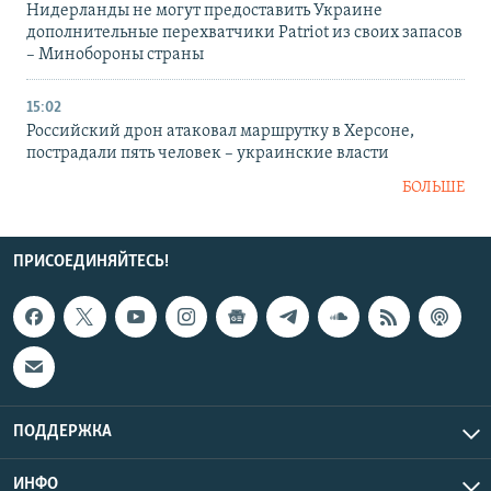
Нидерланды не могут предоставить Украине
дополнительные перехватчики Patriot из своих запасов
– Минобороны страны
15:02
Российский дрон атаковал маршрутку в Херсоне,
пострадали пять человек – украинские власти
БОЛЬШЕ
ПРИСОЕДИНЯЙТЕСЬ!
ПОДДЕРЖКА
ИНФО