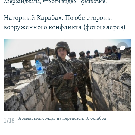
Азербайджана, что эти видео – фейковые.
Нагорный Карабах. По обе стороны
вооруженного конфликта (фотогалерея)
Армянский солдат на передовой, 18 октября
1/18