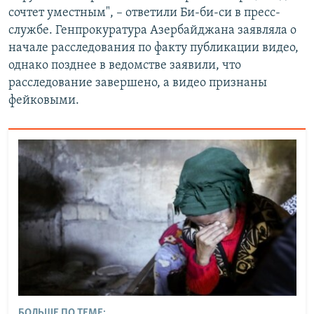
сочтет уместным", – ответили Би-би-си в пресс-
службе. Генпрокуратура Азербайджана заявляла о
начале расследования по факту публикации видео,
однако позднее в ведомстве заявили, что
расследование завершено, а видео признаны
фейковыми.
БОЛЬШЕ ПО ТЕМЕ: