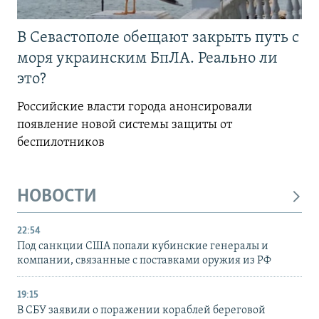
В Севастополе обещают закрыть путь с
моря украинским БпЛА. Реально ли
это?
Российские власти города анонсировали
появление новой системы защиты от
беспилотников
НОВОСТИ
22:54
Под санкции США попали кубинские генералы и
компании, связанные с поставками оружия из РФ
19:15
В СБУ заявили о поражении кораблей береговой