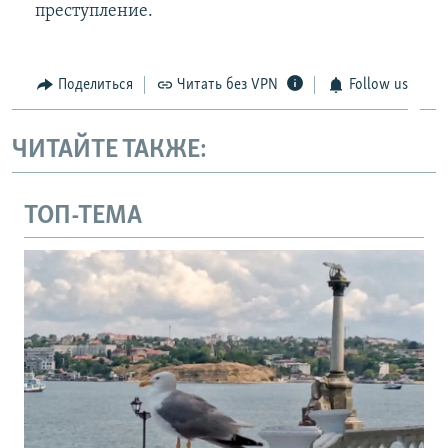
преступление.
Поделиться
Читать без VPN
Follow us
ЧИТАЙТЕ ТАКЖЕ:
ТОП-ТЕМА