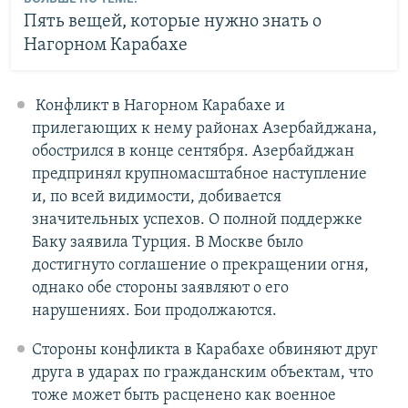
Пять вещей, которые нужно знать о
Нагорном Карабахе
Конфликт в Нагорном Карабахе и
прилегающих к нему районах Азербайджана,
обострился в конце сентября. Азербайджан
предпринял крупномасштабное наступление
и, по всей видимости, добивается
значительных успехов. О полной поддержке
Баку заявила Турция. В Москве было
достигнуто соглашение о прекращении огня,
однако обе стороны заявляют о его
нарушениях. Бои продолжаются.
Стороны конфликта в Карабахе обвиняют друг
друга в ударах по гражданским объектам, что
тоже может быть расценено как военное