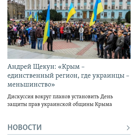
Андрей Щекун: «Крым –
единственный регион, где украинцы –
меньшинство»
Дискуссия вокруг планов установить День
защиты прав украинской общины Крыма
НОВОСТИ