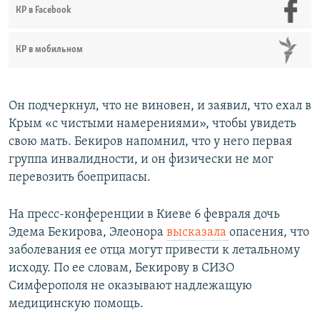
КР в Facebook
КР в мобильном
Он подчеркнул, что не виновен, и заявил, что ехал в
Крым «с чистыми намерениями», чтобы увидеть
свою мать. Бекиров напомнил, что у него первая
группа инвалидности, и он физически не мог
перевозить боеприпасы.
На пресс-конференции в Киеве 6 февраля дочь
Эдема Бекирова, Элеонора
высказала
опасения, что
заболевания ее отца могут привести к летальному
исходу. По ее словам, Бекирову в СИЗО
Симферополя не оказывают надлежащую
медицинскую помощь.