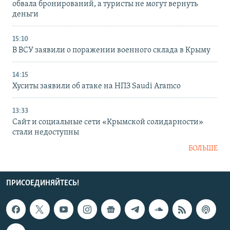
обвала бронирований, а туристы не могут вернуть
деньги
15:10
В ВСУ заявили о поражении военного склада в Крыму
14:15
Хуситы заявили об атаке на НПЗ Saudi Aramco
13:33
Сайт и социальные сети «Крымской солидарности»
стали недоступны
БОЛЬШЕ
ПРИСОЕДИНЯЙТЕСЬ!