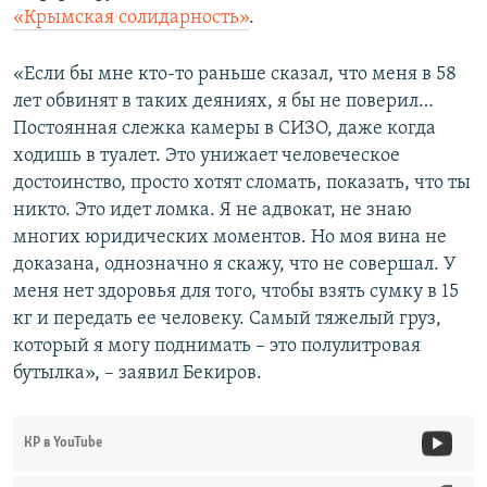
«Крымская солидарность»
.
«Если бы мне кто-то раньше сказал, что меня в 58
лет обвинят в таких деяниях, я бы не поверил…
Постоянная слежка камеры в СИЗО, даже когда
ходишь в туалет. Это унижает человеческое
достоинство, просто хотят сломать, показать, что ты
никто. Это идет ломка. Я не адвокат, не знаю
многих юридических моментов. Но моя вина не
доказана, однозначно я скажу, что не совершал. У
меня нет здоровья для того, чтобы взять сумку в 15
кг и передать ее человеку. Самый тяжелый груз,
который я могу поднимать – это полулитровая
бутылка», – заявил Бекиров.
КР в YouTube