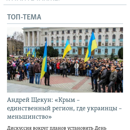
ТОП-ТЕМА
Андрей Щекун: «Крым –
единственный регион, где украинцы –
меньшинство»
Дискуссия вокруг планов установить День