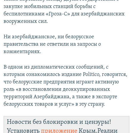
закупке мобильных станций борьбы с
беспилотниками «Гроза-С» для азербайджанских
вооруженных сил.
Ни азербайджанское, ни белорусское
правительства не ответили на запросы о
комментариях.
В одном из дипломатических сообщений, с
которым ознакомилось издание Politico, говорится,
что белорусские предприятия играют активную
роль «в восстановлении деоккупированных
территорий Азербайджана, а также в экспорте
белорусских товаров и услуг» в эту страну.
Новости без блокировки и цензуры!
Установить
приложение
Крым.Реалии