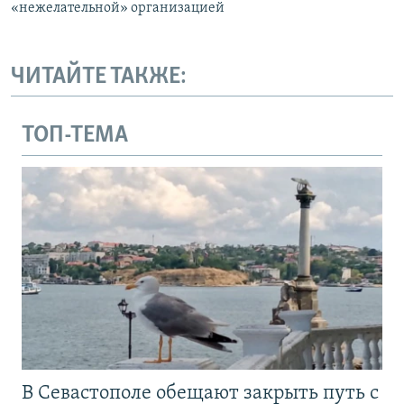
«нежелательной» организацией
ЧИТАЙТЕ ТАКЖЕ:
ТОП-ТЕМА
В Севастополе обещают закрыть путь с