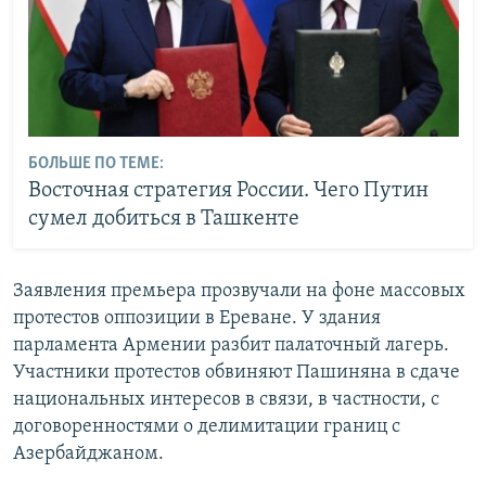
БОЛЬШЕ ПО ТЕМЕ:
Восточная стратегия России. Чего Путин
сумел добиться в Ташкенте
Заявления премьера прозвучали на фоне массовых
протестов оппозиции в Ереване. У здания
парламента Армении разбит палаточный лагерь.
Участники протестов обвиняют Пашиняна в сдаче
национальных интересов в связи, в частности, с
договоренностями о делимитации границ с
Азербайджаном.