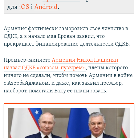
для
iOS
і
Android
.
Армения фактически заморозила свое членство в
ОДКБ, а в начале мая Ереван заявил, что
прекращает финансирование деятельности ОДКБ.
Премьер-министр
Армении Никол Пашинян
назвал ОДКБ «союзом-пузырем»
, члены которого
ничего не сделали, чтобы помочь Армении в войне
с Азербайджаном, и даже, как заявил премьер,
наоборот, помогали Баку ее планировать.