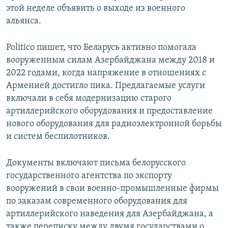
этой неделе объявить о выходе из военного
альянса.
Politico пишет, что Беларусь активно помогала
вооруженным силам Азербайджана между 2018 и
2022 годами, когда напряжение в отношениях с
Арменией достигло пика. Предлагаемые услуги
включали в себя модернизацию старого
артиллерийского оборудования и предоставление
нового оборудования для радиоэлектронной борьбы
и систем беспилотников.
Документы включают письма белорусского
государственного агентства по экспорту
вооружений в свои военно-промышленные фирмы
по заказам современного оборудования для
артиллерийского наведения для Азербайджана, а
также переписку между двумя государствами о