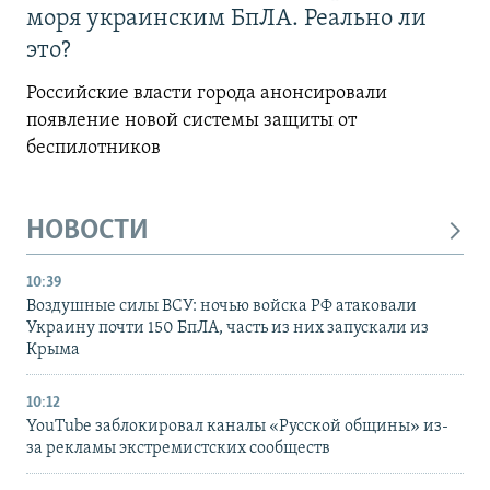
моря украинским БпЛА. Реально ли
это?
Российские власти города анонсировали
появление новой системы защиты от
беспилотников
НОВОСТИ
10:39
Воздушные силы ВСУ: ночью войска РФ атаковали
Украину почти 150 БпЛА, часть из них запускали из
Крыма
10:12
YouTube заблокировал каналы «Русской общины» из-
за рекламы экстремистских сообществ